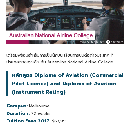
เตรียมพร้อมสำหรับการเป็นนักบิน เรียนการบินต่อต่างประเทศ ที่
ประเทศออสเตรเลีย กับ Australian National Airline College
หลักสูตร Diploma of Aviation (Commercial
Pilot Licence) and Diploma of Aviation
(Instrument Rating)
Campus:
Melbourne
Duration:
72 weeks
Tuition Fees 2017:
$83,990