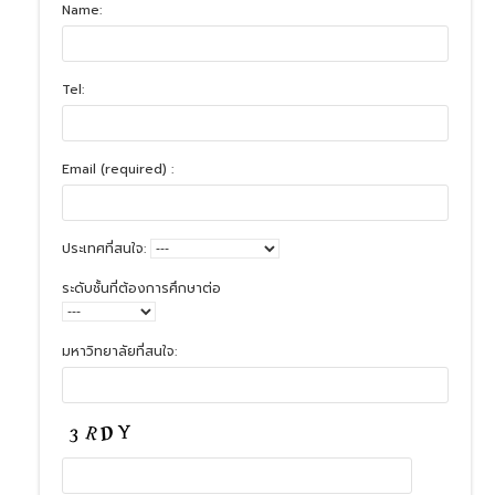
Name:
Tel:
Email (required) :
ประเทศที่สนใจ:
ระดับชั้นที่ต้องการศึกษาต่อ
มหาวิทยาลัยที่สนใจ: