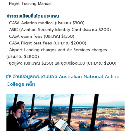
• Flight Training Manual
ค่าธรรมเนียมอื่นโดยประมาณ
• CASA Aviation medical (ประมาณ $300)
• ASIC (Aviation Security Identity Card ประมาณ $200)
• CASA exam fees (ประมาณ $1350)
• CASA Flight test fees (ประมาณ $2000)
• Airport Landing charges and Air Services charges
(ประมาณ $2800)
• ชุดหูฟัง (ประมาณ $250) และชุดเครื่องแบบ (ประมาณ $200)
อ่านข้อมูลเพิ่มเติมของ Australian National Airline
College คลิ๊ก