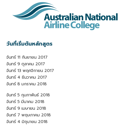
วันที่เริ่มต้นหลักสูตร
จันทร์ 11 กันยายน 2017
จันทร์ 9 ตุลาคม 2017
จันทร์ 13 พฤศจิกายน 2017
จันทร์ 4 ธันวาคม 2017
จันทร์ 8 มกราคม 2018
จันทร์ 5 กุมภาพันธ์ 2018
จันทร์ 5 มีนาคม 2018
จันทร์ 9 เมษายน 2018
จันทร์ 7 พฤษภาคม 2018
จันทร์ 4 มิถุนายน 2018