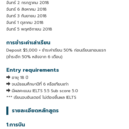
จันทร์ 2 กรกฎาคม 2018
จันทร์ 6 สิงหาคม 2018
จันทร์ 3 กันยายน 2018
จันทร์ 1 ตุลาคม 2018
จันทร์ 5 พฤศจิกายน 2018
การชำระค่าเล่าเรียน
Deposit $5,000 + ชำระค่าเรียน 50% ก่อนเรียนเทอมแรก
(ชำระอีก 50% หลังจาก 6 เดือน)
Entry requirements
อายุ 18 ปี
จบมัธยมศึกษาปีที่ 6 หรือเทียบเท่า
มีผลคะแนน IELTS 5.5 Sub score 5.0
*** เรียนจบอินเตอร์ ไม่ต้องยื่นผล IELTS
รายละเอียดหลักสูตร
1.การบิน