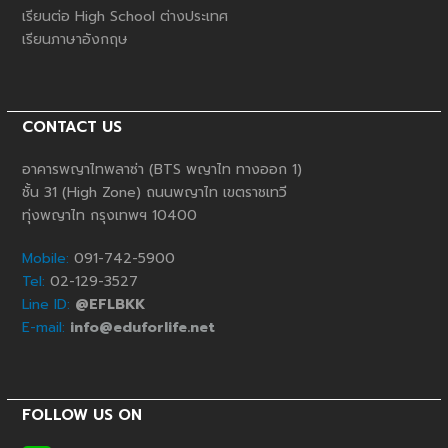
เรียนต่อ High School ต่างประเทศ
เรียนภาษาอังกฤษ
CONTACT US
อาคารพญาไทพลาซ่า (BTS พญาไท ทางออก 1)
ชั้น 31 (High Zone) ถนนพญาไท เขตราชเทวี
ทุ่งพญาไท กรุงเทพฯ 10400
Mobile:
091-742-5900
Tel:
02-129-3527
Line ID:
@EFLBKK
E-mail:
info@eduforlife.net
FOLLOW US ON