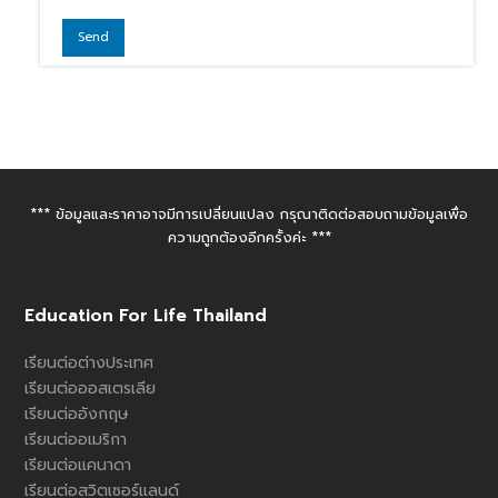
*** ข้อมูลและราคาอาจมีการเปลี่ยนแปลง กรุณาติดต่อสอบถามข้อมูลเพื่อ
ความถูกต้องอีกครั้งค่ะ ***
Education For Life Thailand
เรียนต่อต่างประเทศ
เรียนต่อออสเตรเลีย
เรียนต่ออังกฤษ
เรียนต่ออเมริกา
เรียนต่อแคนาดา
เรียนต่อสวิตเซอร์แลนด์