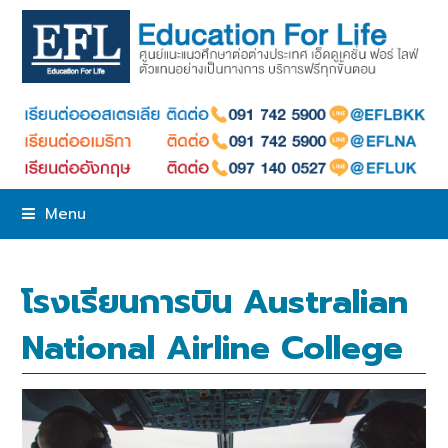
Menu
โรงเรียนการบิน Australian
National Airline College