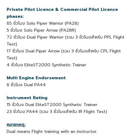
Private Pilot Licence & Commercial Pilot Licence
phases:
65 ชั่วโมง Solo Piper Warrior (PA28)
5 ชั่วโมง Solo Piper Arrow (PA28R)
72 ชั่วโมง Dual Piper Warrior (รวม 3 ชั่วโมงสำหรับ PPL Flight
Test)
17 ชั่วโมง Dual Piper Arrow (รวม 3 ชั่วโมงสำหรับ CPL Flight
Test)
4 ชั่วโมง EliteST2000 Synthetic Trainer
Multi Engine Endorsement
6 ชั่วโมง Dual PA44
Instrument Rating
15 ชั่วโมง Dual EliteST2000 Synthetic Trainer
23 ชั่วโมง PA44 (รวม 3 ชั่วโมงสำหรับ IR Flight Test)
หมายเหตุ:
Dual means Flight training with an instructor.