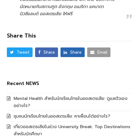
นัดหมายกับสถานฑูต อังกฤษ อเมริกา แคนาดา
นิวซีแลนด์ ออสเตรเลีย ให้ฟรี
Share This
Tweet
Share
Share
Email
Recent NEWS
Mental Health สำหรับนักเรียนไทยในออสเตรเลีย: ดูแลตัวเอง
อย่างไร?
ชุมชนนักเรียนไทยในออสเตรเลีย: หาเพื่อนได้อย่างไร?
เที่ยวออสเตรเลียในช่วง University Break: Top Destinations
สำหรับนักศึกษา