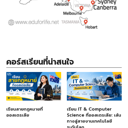
คอร์สเรียนที่น่าสนใจ
เรียนสายกฎหมายที่
เรียน IT & Computer
ออสเตรเลีย
Science ที่ออสเตรเลีย: เส้น
ทางสู่สายงานเทคโนโลยี
ระดับโลก