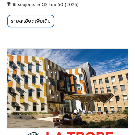
16 subjects in QS top 50 (2025)
รายละเอียดเพิ่มเติม