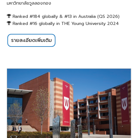
มหาวิทยาลัยวูลลองกอง
Ranked #184 globally & #13 in Australia (QS 2026)
Ranked #16 globally in THE Young University 2024
รายละเอียดเพิ่มเติม