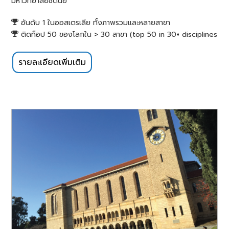
มหาวิทยาลัยซิดนีย์
อันดับ 1 ในออสเตรเลีย ทั้งภาพรวมและหลายสาขา
ติดท็อป 50 ของโลกใน > 30 สาขา (top 50 in 30+ disciplines
รายละเอียดเพิ่มเติม