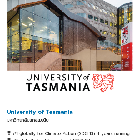
University of Tasmania
มหาวิทยาลัยแทสเมเนีย
#1 globally for Climate Action (SDG 13) 4 years running