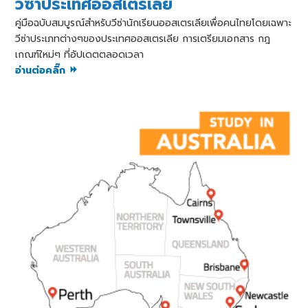
วีซ่าประเทศออสเตรเลีย
คู่มือฉบับสมบูรณ์สำหรับวีซ่านักเรียนออสเตรเลียเพื่อคนไทยโดยเฉพาะ
วีซ่าประเภทต่างๆของประเทศออสเตรเลีย การเตรียมเอกสาร กฎ
เกณฑ์ใหม่ๆ ที่อัปเดตตลอดเวลา
อ่านต่อคลิ๊ก