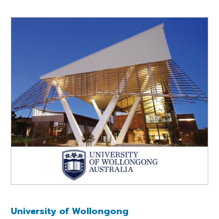
University of Wollongong