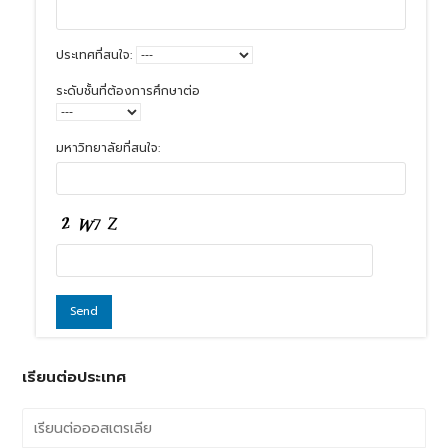
ประเทศที่สนใจ:
ระดับชั้นที่ต้องการศึกษาต่อ
มหาวิทยาลัยที่สนใจ:
เรียนต่อประเทศ
เรียนต่อออสเตรเลีย