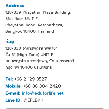
Address
128/339 Phayathai Plaza Building,
31st floor, UNIT F
Phayathai Road, Ratchathewi,
Bangkok 10400 Thailand
ที่อยู่
128/338 อาคารพญาไทพลาซ่า
ชั้น 31 (High Zone) UNIT F
ถนนพญาไท แขวงทุ่งพญาไท เขตราชเทวี
กรุงเทพ 10400 ประเทศไทย
Tel:
+66 2 129 3527
Mobile:
+66 86 304 2420
E-mail:
info@eduforlife.net
Line ID:
@EFLBKK