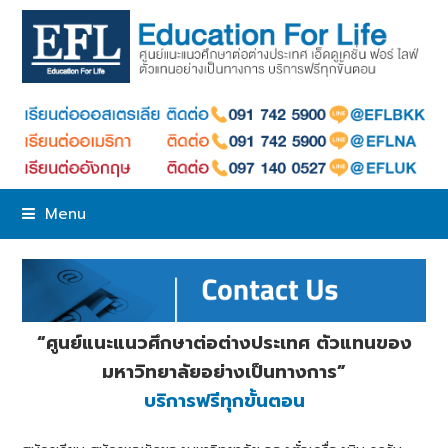
Menu
“ศูนย์แนะแนวศึกษาต่อต่างประเทศ ตัวแทนของ
มหาวิทยาลัยอย่างเป็นทางการ”
บริการฟรีทุกขั้นตอน