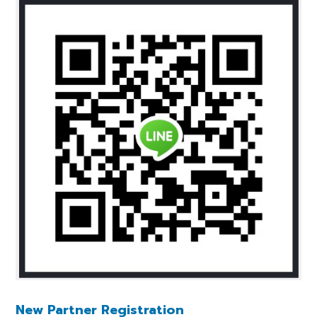
New Partner Registration