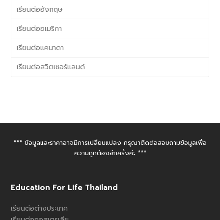
เรียนต่ออังกฤษ
เรียนต่ออเมริกา
เรียนต่อแคนาดา
เรียนต่อสวิตเซอร์แลนด์
*** ข้อมูลและราคาอาจมีการเปลี่ยนแปลง กรุณาติดต่อสอบถามข้อมูลเพื่อ
ความถูกต้องอีกครั้งค่ะ ***
Education For Life Thailand
เรียนต่อต่างประเทศ
เรียนต่อออสเตรเลีย