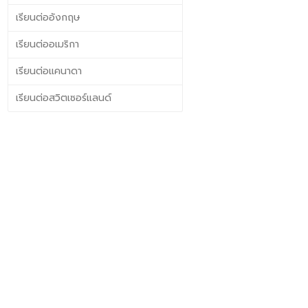
เรียนต่ออังกฤษ
เรียนต่ออเมริกา
เรียนต่อแคนาดา
เรียนต่อสวิตเซอร์แลนด์