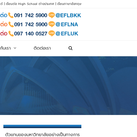
ด์
|
เรียนต่อ High School ต่างประเทศ
|
เรียนภาษาอังกฤษ
วกับเรา
ติดต่อเรา
ตัวแทนของมหาวิทยาลัยอย่างเป็นทางการ