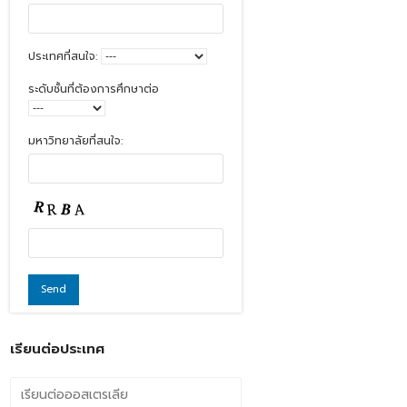
ประเทศที่สนใจ:
ระดับชั้นที่ต้องการศึกษาต่อ
มหาวิทยาลัยที่สนใจ:
เรียนต่อประเทศ
เรียนต่อออสเตรเลีย