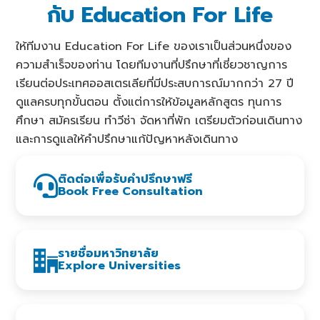
กับ Education For Life
ให้ทีมงาน Education For Life ของเราเป็นส่วนหนึ่งของ
ความสำเร็จของท่าน โดยทีมงานที่ปรึกษาที่เชี่ยวชาญการ
เรียนต่อประเทศออสเตรเลียที่มีประสบการณ์มากกว่า 27 ปี
ดูแลครบทุกขั้นตอน ตั้งแต่การให้ข้อมูลหลักสูตร ทุนการ
ศึกษา สมัครเรียน ทำวีซ่า จัดหาที่พัก เตรียมตัวก่อนเดินทาง
และการดูแลให้คำปรึกษาแก้ปัญหาหลังเดินทาง
ติดต่อเพื่อรับคำปรึกษาฟรี
Book Free Consultation
รายชื่อมหาวิทยาลัย
Explore Universities