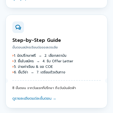
Step-by-Step Guide
ขั้นตอนสมัครเรียนต่อออสเตรเลีย
1. นัดปรึกษาฟรี → 2. เลือกสถาบัน
3. ยื่นใบสมัคร → 4. รับ Offer Letter
5. จ่ายค่าเรียน & ขอ COE
6. ยื่นวีซ่า → 7. เตรียมตัวเดินทาง
8 ขั้นตอน จากวันแรกที่ปรึกษา ถึงวันบินลัดฟ้า
ดูรายละเอียดแต่ละขั้นตอน →