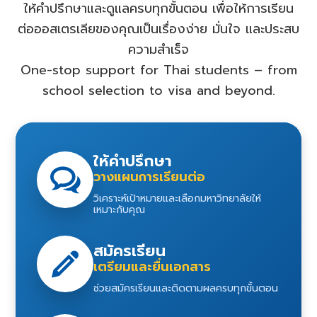
ให้คำปรึกษาและดูแลครบทุกขั้นตอน เพื่อให้การเรียน
ต่อออสเตรเลียของคุณเป็นเรื่องง่าย มั่นใจ และประสบ
ความสำเร็จ
One-stop support for Thai students – from
school selection to visa and beyond.
ให้คำปรึกษา
วางแผนการเรียนต่อ
วิเคราะห์เป้าหมายและเลือกมหาวิทยาลัยให้
เหมาะกับคุณ
สมัครเรียน
เตรียมและยื่นเอกสาร
ช่วยสมัครเรียนและติดตามผลครบทุกขั้นตอน