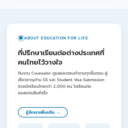
🏢
ABOUT EDUCATION FOR LIFE
ที่ปรึกษาเรียนต่อต่างประเทศที่
คนไทยไว้วางใจ
ทีมงาน Counselor ดูแลและตอบคำถามทุกขั้นตอน ผู้
เชี่ยวชาญด้าน GS และ Student Visa Submission
ช่วยนักเรียนไทยกว่า 2,000 คน ไปเรียนต่อ
ออสเตรเลียสำเร็จ
รู้จักเราเพิ่มเติม →