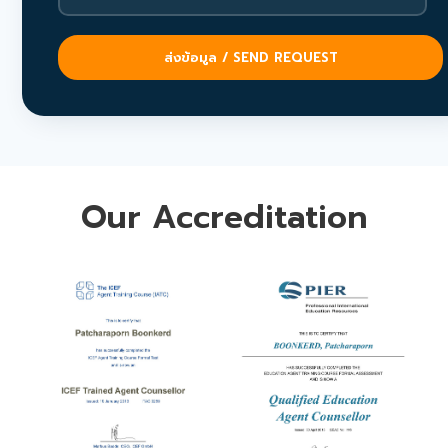
Our Accreditation