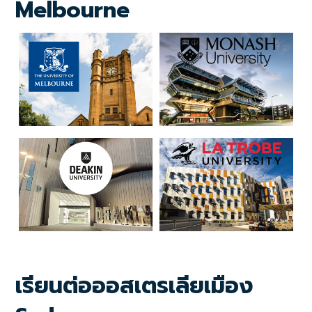
Melbourne
เรียนต่อออสเตรเลียเมือง