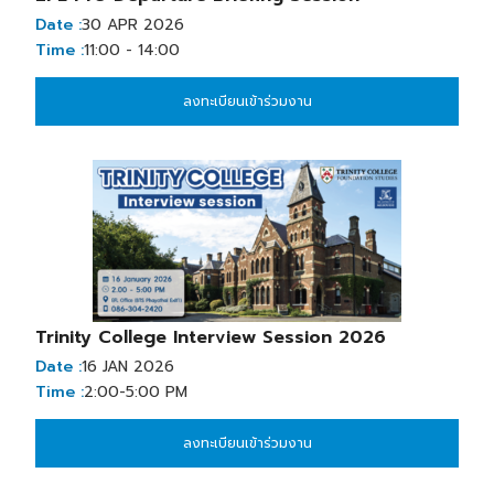
Date :
30 APR 2026
Time :
11:00 - 14:00
ลงทะเบียนเข้าร่วมงาน
Trinity College Interview Session 2026
Date :
16 JAN 2026
Time :
2:00-5:00 PM
ลงทะเบียนเข้าร่วมงาน