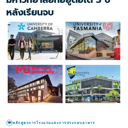
หลังเรียนจบ
🍽
หลักสูตรการโรงแรมและการประกอบอาหาร