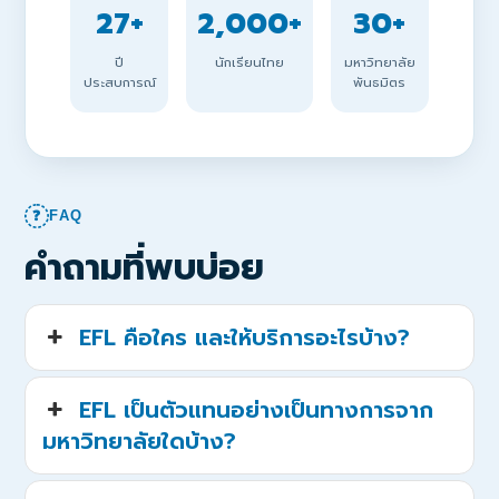
27+
2,000+
30+
ปี
นักเรียนไทย
มหาวิทยาลัย
ประสบการณ์
พันธมิตร
❓
FAQ
คำถามที่พบบ่อย
EFL คือใคร และให้บริการอะไรบ้าง?
EFL เป็นตัวแทนอย่างเป็นทางการจาก
มหาวิทยาลัยใดบ้าง?