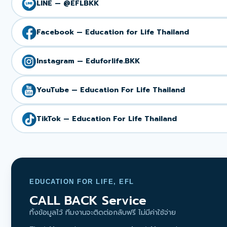
LINE — @EFLBKK
Facebook — Education for Life Thailand
Instagram — Eduforlife.BKK
YouTube — Education For Life Thailand
TikTok — Education For Life Thailand
EDUCATION FOR LIFE, EFL
CALL BACK Service
ทิ้งข้อมูลไว้ ทีมงานจะติดต่อกลับฟรี ไม่มีค่าใช้จ่าย