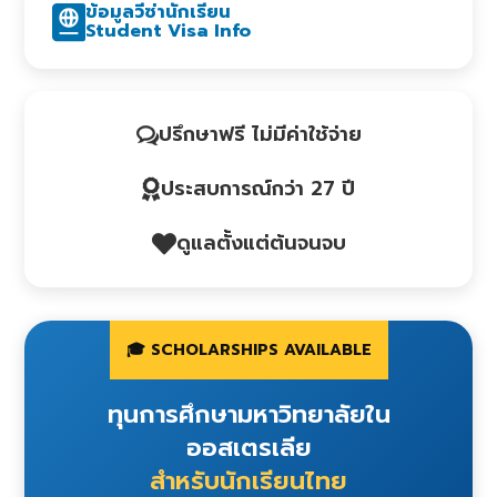
ข้อมูลวีซ่านักเรียน
Student Visa Info
ปรึกษาฟรี ไม่มีค่าใช้จ่าย
ประสบการณ์กว่า 27 ปี
ดูแลตั้งแต่ต้นจนจบ
🎓 SCHOLARSHIPS AVAILABLE
ทุนการศึกษามหาวิทยาลัยใน
ออสเตรเลีย
สำหรับนักเรียนไทย