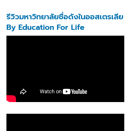
รีวิวมหาวิทยาลัยชื่อดังในออสเตรเลีย
By Education For Life