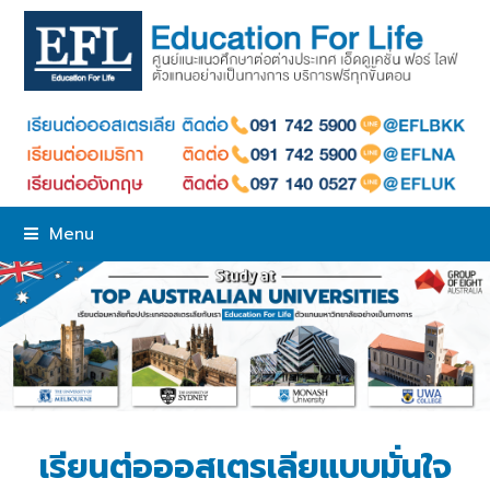
Menu
เรียนต่อออสเตรเลียแบบมั่นใจ