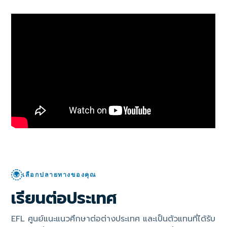
🌍
เลือกปลายทางของคุณ
เรียนต่อประเทศ
EFL ศูนย์แนะแนวศึกษาต่อต่างประเทศ และเป็นตัวแทนที่ได้รับ