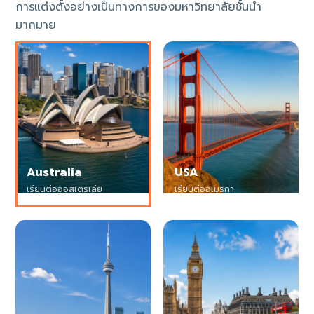
การแต่งตั้งอย่างเป็นทางการของมหาวิทยาลัยชั้นนำ
มากมาย
Australia
USA
เรียนต่อออสเตรเลีย
เรียนต่ออเมริกา