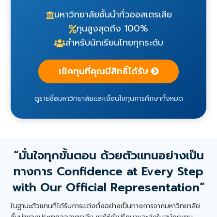
มหาวิทยาลัยชั้นนำทั่วออสเตรเลีย
ทุนสูงสุดถึง 100%
สำหรับนักเรียนไทยทุกระดับ
เช็คทุนที่คุณมีสิทธิ์ได้รับ
ดูรายชื่อมหาวิทยาลัยและเงื่อนไขทุนการศึกษาทั้งหมด
“มั่นใจทุกขั้นตอน ด้วยตัวแทนอย่างเป็น
ทางการ Confidence at Every Step
with Our Official Representation”
ในฐานะตัวแทนที่ได้รับการแต่งตั้งอย่างเป็นทางการจากมหาวิทยาลัย