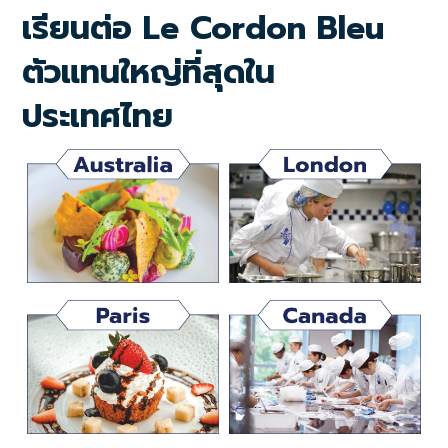
เรียนต่อ Le Cordon Bleu
ตัวแทนใหญ่ที่สุดใน
ประเทศไทย