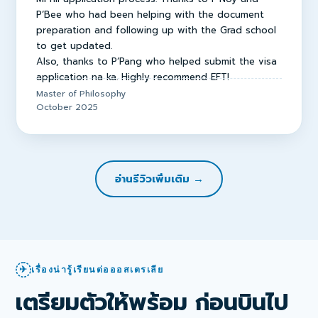
P’Bee who had been helping with the document
preparation and following up with the Grad school
to get updated.
Also, thanks to P’Pang who helped submit the visa
application na ka. Highly recommend EFT!
Master of Philosophy
October 2025
อ่านรีวิวเพิ่มเติม →
✈
เรื่องน่ารู้เรียนต่อออสเตรเลีย
เตรียมตัวให้พร้อม ก่อนบินไป