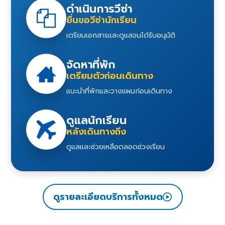
ดำเนินการวีซ่า
ยื่นขอวีซ่านักเรียน
เตรียมเอกสารและดูแลจนได้รับอนุมัติ
จัดหาที่พัก
เตรียมตัวก่อนเดินทาง
แนะนำที่พักและวางแผนก่อนเดินทาง
ดูแลนักเรียน
หลังเดินทางถึง
ดูแลและช่วยเหลือตลอดช่วงเรียน
ดูรายละเอียดบริการทั้งหมด