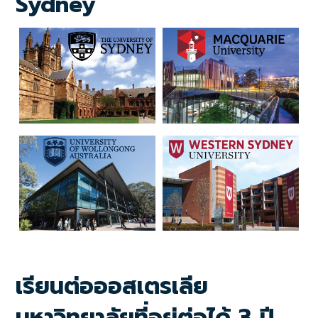
Sydney
เรียนต่อออสเตรเลีย
มหาวิทยาลัยที่อยู่ต่อได้ 3 ปี