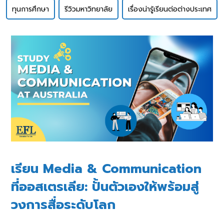
ทุนการศึกษา
รีวิวมหาวิทยาลัย
เรื่องน่ารู้เรียนต่อต่างประเทศ
เรียน Media & Communication
ที่ออสเตรเลีย: ปั้นตัวเองให้พร้อมสู่
วงการสื่อระดับโลก