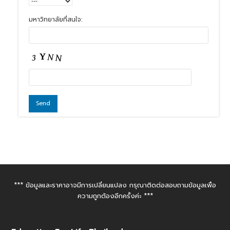
มหาวิทยาลัยที่สนใจ:
*** ข้อมูลและราคาอาจมีการเปลี่ยนแปลง กรุณาติดต่อสอบถามข้อมูลเพื่อ
ความถูกต้องอีกครั้งค่ะ ***