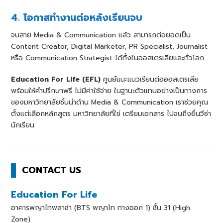
4. โอกาสทำงานต่อหลังเรียนจบ
จบสาย Media & Communication แล้ว สามารถต่อยอดเป็น
Content Creator, Digital Marketer, PR Specialist, Journalist
หรือ Communication Strategist ได้ทั้งในออสเตรเลียและทั่วโลก
Education For Life (EFL)
ศูนย์แนะแนวเรียนต่อออสเตรเลีย
พร้อมให้คำปรึกษาฟรี ไม่มีค่าใช้จ่าย ในฐานะตัวแทนอย่างเป็นทางการ
ของมหาวิทยาลัยชั้นนำด้าน Media & Communication เราช่วยคุณ
ตั้งแต่เลือกหลักสูตร มหาวิทยาลัยที่ใช่ เตรียมเอกสาร ไปจนถึงยื่นวีซ่า
นักเรียน
CONTACT US
Education For Life
อาคารพญาไทพลาซ่า (BTS พญาไท ทางออก 1) ชั้น 31 (High
Zone)