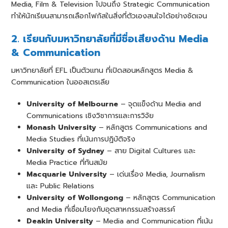
Media, Film & Television ไปจนถึง Strategic Communication
ทำให้นักเรียนสามารถเลือกโฟกัสในสิ่งที่ตัวเองสนใจได้อย่างชัดเจน
2. เรียนกับมหาวิทยาลัยที่มีชื่อเสียงด้าน Media
& Communication
มหาวิทยาลัยที่ EFL เป็นตัวแทน ที่เปิดสอนหลักสูตร Media &
Communication ในออสเตรเลีย
University of Melbourne
– จุดแข็งด้าน Media and
Communications เชิงวิชาการและการวิจัย
Monash University
– หลักสูตร Communications and
Media Studies ที่เน้นการปฏิบัติจริง
University of Sydney
– สาย Digital Cultures และ
Media Practice ที่ทันสมัย
Macquarie University
– เด่นเรื่อง Media, Journalism
และ Public Relations
University of Wollongong
– หลักสูตร Communication
and Media ที่เชื่อมโยงกับอุตสาหกรรมสร้างสรรค์
Deakin University
– Media and Communication ที่เน้น