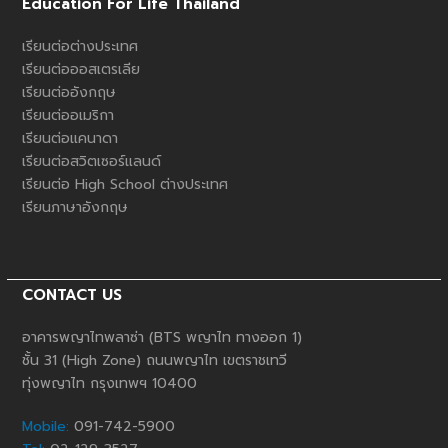
Education For Life Thailand
เรียนต่อต่างประเทศ
เรียนต่อออสเตรเลีย
เรียนต่ออังกฤษ
เรียนต่ออเมริกา
เรียนต่อแคนาดา
เรียนต่อสวิตเซอร์แลนด์
เรียนต่อ High School ต่างประเทศ
เรียนภาษาอังกฤษ
CONTACT US
อาคารพญาไทพลาซ่า (BTS พญาไท ทางออก 1)
ชั้น 31 (High Zone) ถนนพญาไท เขตราชเทวี
ทุ่งพญาไท กรุงเทพฯ 10400
Mobile:
091-742-5900