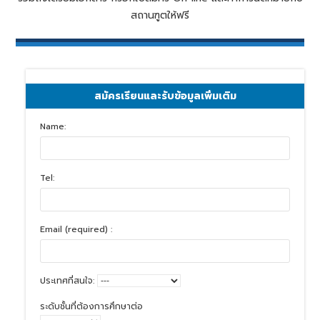
สถานฑูตให้ฟรี
สมัครเรียนและรับข้อมูลเพิ่มเติม
Name:
Tel:
Email (required) :
ประเทศที่สนใจ:
ระดับชั้นที่ต้องการศึกษาต่อ