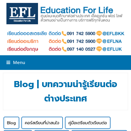
Menu
Blog | บทความน่ารู้เรียนต่อ
ต่างประเทศ
Blog
คอร์สเรียนที่น่าสนใจ
คู่มือเตรียมตัวเรียนต่อ