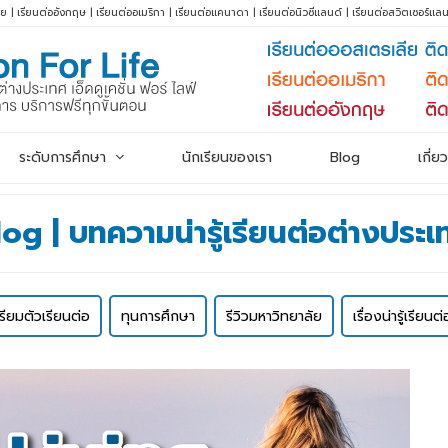
ีย
|
เรียนต่ออังกฤษ
|
เรียนต่ออเมริกา
|
เรียนต่อแคนาดา
|
เรียนต่อนิวซีแลนด์
|
เรียนต่อสวิตเซอร์แลน
ระดับการศึกษา
นักเรียนของเรา
Blog
เกี่ย
log | บทความน่ารู้เรียนต่อต่างประเ
ตรียมตัวเรียนต่อ
ทุนการศึกษา
รีวิวมหาวิทยาลัย
เรื่องน่ารู้เรียน