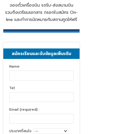
จองตั๋วเครื่องบิน รถรับ-ส่งสนามบิน
รวมถึงเตรียมเอกสาร กรอกใบสมัคร On-
line และทำการนัดหมายกับสถานฑูตให้ฟรี
สมัครเรียนและรับข้อมูลเพิ่มเติม
Name:
Tel:
Email (required) :
ประเทศที่สนใจ: