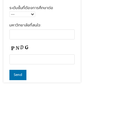
ระดับชั้นที่ต้องการศึกษาต่อ
มหาวิทยาลัยที่สนใจ: