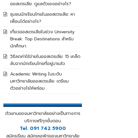
ออสเตรเลีย: ดูแลตัวเองอย่างไร?
ชุมชนนักเรียนไทยในออสเตรเลีย: หา
เพื่อนได้อย่างไร?
เที่ยวออสเตรเลียในช่วง University
Break: Top Destinations สำหรับ
นักศึกษา
วิธีลดค่าใช้จ่ายในออสเตรเลีย: 15 เคล็ด
ลับจากนักเรียนไทยที่อยู่มาแล้ว
Academic Writing ในระดับ
มหาวิทยาลัยออสเตรเลีย: เตรียม
ตัวอย่างไรให้พร้อม
ตัวแทนของมหาวิทยาลัยอย่างเป็นทางการ
บริการฟรีทุกขั้นตอน
Tel. 091 742 5900
สมัครเรียน สมัครหอพักของมหาวิทยาลัย