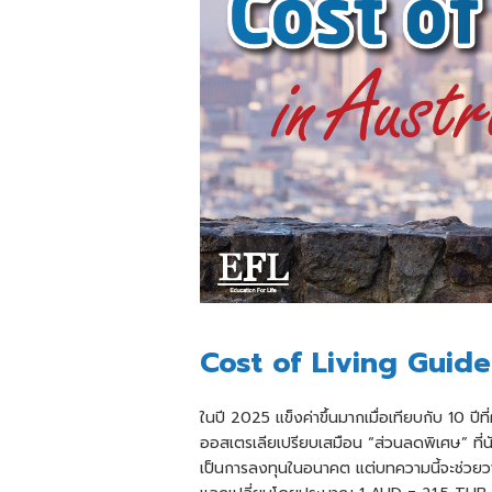
Cost of Living Guide
ในปี 2025 แข็งค่าขึ้นมากเมื่อเทียบกับ 10 ป
ออสเตรเลียเปรียบเสมือน “ส่วนลดพิเศษ” ที
เป็นการลงทุนในอนาคต แต่บทความนี้จะช่วยวา