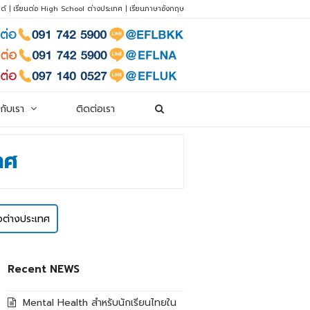
ด์
|
เรียนต่อ High School ต่างประเทศ
|
เรียนภาษาอังกฤษ
วกับเรา
ติดต่อเรา
ทศ
ต่อต่างประเทศ
Recent NEWS
Mental Health สำหรับนักเรียนไทยใน