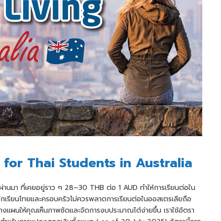
 for Thai Students in Australia
ีที่ผ่านมา ที่เคยอยู่ราว ๆ 28–30 THB ต่อ 1 AUD ทำให้การเรียนต่อใน
่นักเรียนไทยและครอบครัวไม่ควรพลาดการเรียนต่อในออสเตรเลียถือ
งแผนให้คุณเห็นภาพชัดและจัดการงบประมาณได้ง่ายขึ้น เราใช้อัตรา