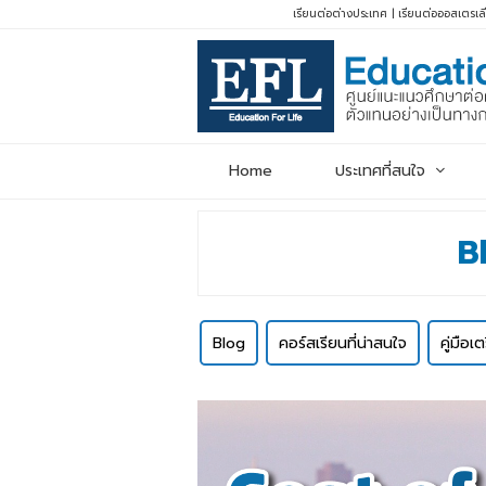
เรียนต่อต่างประเทศ
|
เรียนต่อออสเตรเล
Home
ประเทศที่สนใจ
B
Blog
คอร์สเรียนที่น่าสนใจ
คู่มือเ