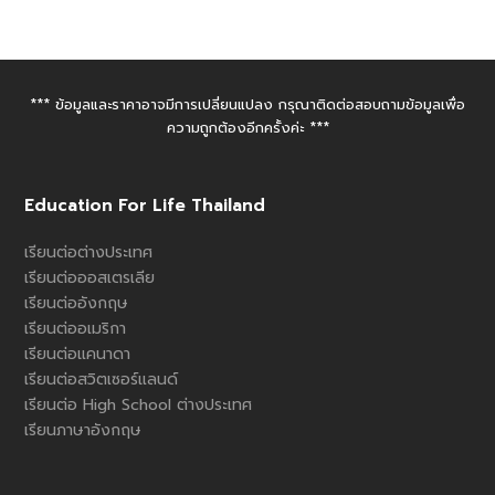
*** ข้อมูลและราคาอาจมีการเปลี่ยนแปลง กรุณาติดต่อสอบถามข้อมูลเพื่อ
ความถูกต้องอีกครั้งค่ะ ***
Education For Life Thailand
เรียนต่อต่างประเทศ
เรียนต่อออสเตรเลีย
เรียนต่ออังกฤษ
เรียนต่ออเมริกา
เรียนต่อแคนาดา
เรียนต่อสวิตเซอร์แลนด์
เรียนต่อ High School ต่างประเทศ
เรียนภาษาอังกฤษ