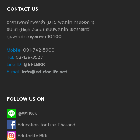
CONTACT US
อาคารพญาไทพลาซ่า (BTS พญาไท ทางออก 1)
ชั้น 31 (High Zone) ถนนพญาไท เขตราชเทวี
ทุ่งพญาไท กรุงเทพฯ 10400
Mobile:
091-742-5900
Tel:
02-129-3527
Line ID:
@EFLBKK
E-mail:
info@eduforlife.net
FOLLOW US ON
@EFLBKK
Education for Life Thailand
Phone
Eduforlife.BKK