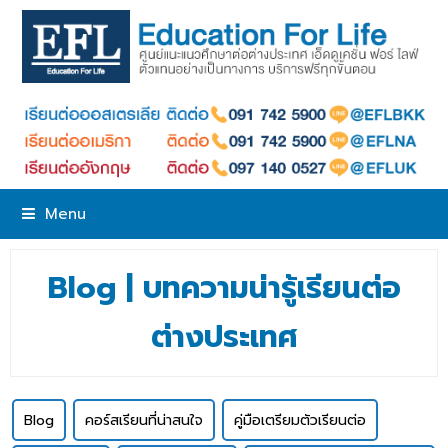
Menu
Blog | บทความน่ารู้เรียนต่อ
ต่างประเทศ
Blog
คอร์สเรียนที่น่าสนใจ
คู่มือเตรียมตัวเรียนต่อ