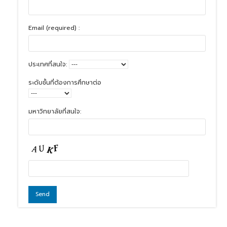
Email (required) :
ประเทศที่สนใจ:
ระดับชั้นที่ต้องการศึกษาต่อ
มหาวิทยาลัยที่สนใจ: