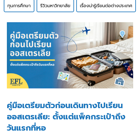
ทุนการศึกษา
รีวิวมหาวิทยาลัย
เรื่องน่ารู้เรียนต่อต่างประเทศ
คู่มือเตรียมตัวก่อนเดินทางไปเรียน
ออสเตรเลีย: ตั้งแต่แพ็คกระเป๋าถึง
วันแรกที่หอ