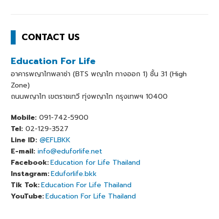
CONTACT US
Education For Life
อาคารพญาไทพลาซ่า (BTS พญาไท ทางออก 1) ชั้น 31 (High
Zone)
ถนนพญาไท เขตราชเทวี ทุ่งพญาไท กรุงเทพฯ 10400
Mobile:
091-742-5900
Tel:
02-129-3527
Line ID:
@EFLBKK
E-mail:
info@eduforlife.net
Facebook:
Education for Life Thailand
Instagram:
Eduforlife.bkk
Tik Tok:
Education For Life Thailand
YouTube:
Education For Life Thailand