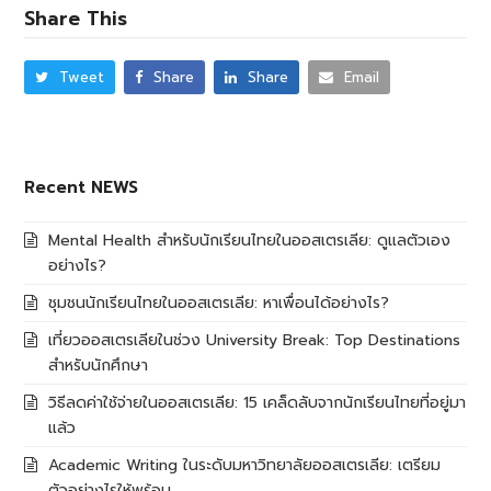
Share This
Tweet
Share
Share
Email
Recent NEWS
Mental Health สำหรับนักเรียนไทยในออสเตรเลีย: ดูแลตัวเอง
อย่างไร?
ชุมชนนักเรียนไทยในออสเตรเลีย: หาเพื่อนได้อย่างไร?
เที่ยวออสเตรเลียในช่วง University Break: Top Destinations
สำหรับนักศึกษา
วิธีลดค่าใช้จ่ายในออสเตรเลีย: 15 เคล็ดลับจากนักเรียนไทยที่อยู่มา
แล้ว
Academic Writing ในระดับมหาวิทยาลัยออสเตรเลีย: เตรียม
ตัวอย่างไรให้พร้อม