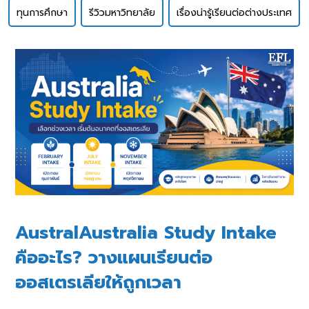
ทุนการศึกษา
รีวิวมหาวิทยาลัย
เรื่องน่ารู้เรียนต่อต่างประเทศ
AustralAustralia Study Intake
คืออะไร? วางแผนเรียนต่อ
ออสเตรเลียให้ถูกเวลา