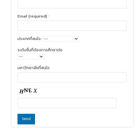
Email (required) :
ประเทศที่สนใจ:
ระดับชั้นที่ต้องการศึกษาต่อ
มหาวิทยาลัยที่สนใจ: