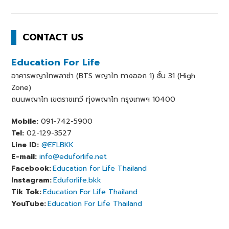
CONTACT US
Education For Life
อาคารพญาไทพลาซ่า (BTS พญาไท ทางออก 1) ชั้น 31 (High
Zone)
ถนนพญาไท เขตราชเทวี ทุ่งพญาไท กรุงเทพฯ 10400
Mobile:
091-742-5900
Tel:
02-129-3527
Line ID:
@EFLBKK
E-mail:
info@eduforlife.net
Facebook:
Education for Life Thailand
Instagram:
Eduforlife.bkk
Tik Tok:
Education For Life Thailand
YouTube:
Education For Life Thailand