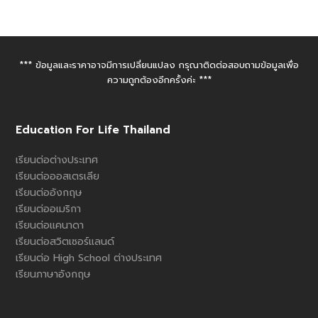
*** ข้อมูลและราคาอาจมีการเปลี่ยนแปลง กรุณาติดต่อสอบถามข้อมูลเพื่อ
ความถูกต้องอีกครั้งค่ะ ***
Education For Life Thailand
เรียนต่อต่างประเทศ
เรียนต่อออสเตรเลีย
เรียนต่ออังกฤษ
เรียนต่ออเมริกา
เรียนต่อแคนาดา
เรียนต่อสวิตเซอร์แลนด์
เรียนต่อ High School ต่างประเทศ
เรียนภาษาอังกฤษ