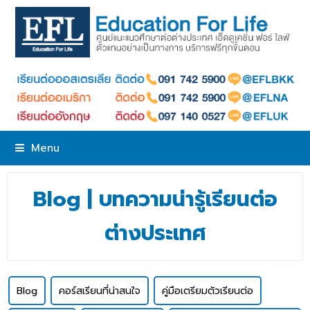
Menu
Blog | บทความน่ารู้เรียนต่อ
ต่างประเทศ
Blog
คอร์สเรียนที่น่าสนใจ
คู่มือเตรียมตัวเรียนต่อ