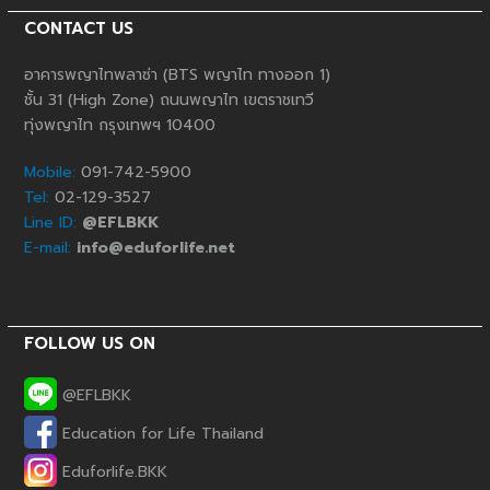
CONTACT US
อาคารพญาไทพลาซ่า (BTS พญาไท ทางออก 1)
ชั้น 31 (High Zone) ถนนพญาไท เขตราชเทวี
ทุ่งพญาไท กรุงเทพฯ 10400
Mobile:
091-742-5900
Tel:
02-129-3527
Line ID:
@EFLBKK
E-mail:
info@eduforlife.net
FOLLOW US ON
@EFLBKK
Education for Life Thailand
Phone
Eduforlife.BKK