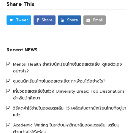
Share This
Tweet
Share
Share
Email
Recent NEWS
Mental Health สำหรับนักเรียนไทยในออสเตรเลีย: ดูแลตัวเอง
อย่างไร?
ชุมชนนักเรียนไทยในออสเตรเลีย: หาเพื่อนได้อย่างไร?
เที่ยวออสเตรเลียในช่วง University Break: Top Destinations
สำหรับนักศึกษา
วิธีลดค่าใช้จ่ายในออสเตรเลีย: 15 เคล็ดลับจากนักเรียนไทยที่อยู่มา
แล้ว
Academic Writing ในระดับมหาวิทยาลัยออสเตรเลีย: เตรียม
ตัวอย่างไรให้พร้อม