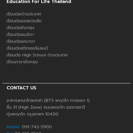
Education For Life Thailand
เรียนต่อต่างประเทศ
เรียนต่อออสเตรเลีย
เรียนต่ออังกฤษ
เรียนต่ออเมริกา
เรียนต่อแคนาดา
เรียนต่อสวิตเซอร์แลนด์
เรียนต่อ High School ต่างประเทศ
เรียนภาษาอังกฤษ
CONTACT US
อาคารพญาไทพลาซ่า (BTS พญาไท ทางออก 1)
ชั้น 31 (High Zone) ถนนพญาไท เขตราชเทวี
ทุ่งพญาไท กรุงเทพฯ 10400
Mobile:
091-742-5900