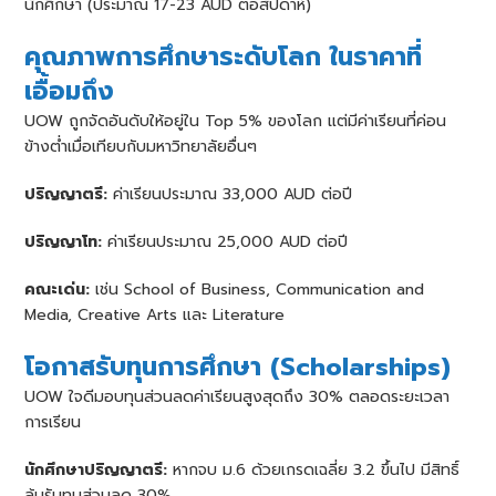
นักศึกษา (ประมาณ 17-23 AUD ต่อสัปดาห์)
คุณภาพการศึกษาระดับโลก ในราคาที่
เอื้อมถึง
UOW ถูกจัดอันดับให้อยู่ใน Top 5% ของโลก แต่มีค่าเรียนที่ค่อน
ข้างต่ำเมื่อเทียบกับมหาวิทยาลัยอื่นๆ
ปริญญาตรี:
ค่าเรียนประมาณ 33,000 AUD ต่อปี
ปริญญาโท:
ค่าเรียนประมาณ 25,000 AUD ต่อปี
คณะเด่น:
เช่น School of Business, Communication and
Media, Creative Arts และ Literature
โอกาสรับทุนการศึกษา (Scholarships)
UOW ใจดีมอบทุนส่วนลดค่าเรียนสูงสุดถึง 30% ตลอดระยะเวลา
การเรียน
นักศึกษาปริญญาตรี:
หากจบ ม.6 ด้วยเกรดเฉลี่ย 3.2 ขึ้นไป มีสิทธิ์
ลุ้นรับทุนส่วนลด 30%