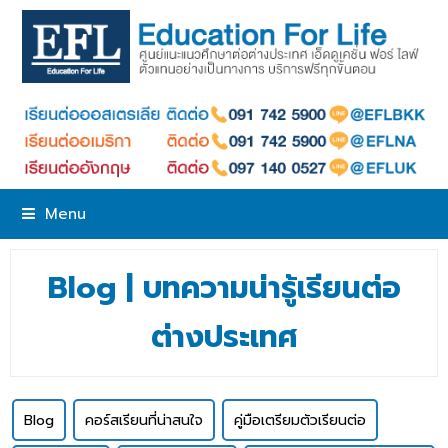
Menu
Blog | บทความน่ารู้เรียนต่อ
ต่างประเทศ
Blog
คอร์สเรียนที่น่าสนใจ
คู่มือเตรียมตัวเรียนต่อ