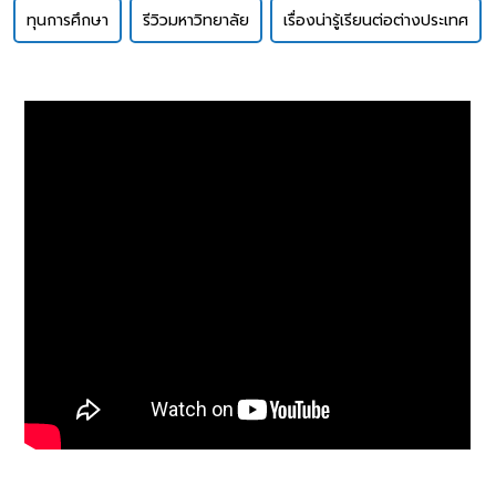
ทุนการศึกษา
รีวิวมหาวิทยาลัย
เรื่องน่ารู้เรียนต่อต่างประเทศ