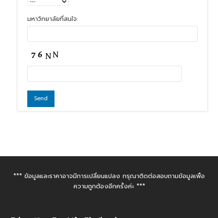
มหาวิทยาลัยที่สนใจ:
*** ข้อมูลและราคาอาจมีการเปลี่ยนแปลง กรุณาติดต่อสอบถามข้อมูลเพื่อ
ความถูกต้องอีกครั้งค่ะ ***