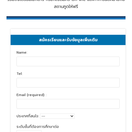
สถานฑูตให้ฟรี
สมัครเรียนและรับข้อมูลเพิ่มเติม
Name:
Tel:
Email (required) :
ประเทศที่สนใจ:
ระดับชั้นที่ต้องการศึกษาต่อ