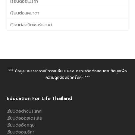
เรียนต่ออเมริกา
เรียนต่อแคนาดา
เรียนต่อสวิตเซอร์แลนด์
*** ข้อมูลและราคาอาจมีการเปลี่ยนแปลง กรุณาติดต่อสอบถามข้อมูลเพื่อ
ความถูกต้องอีกครั้งค่ะ ***
Education For Life Thailand
เรียนต่อต่างประเทศ
เรียนต่อออสเตรเลีย
เรียนต่ออังกฤษ
เรียนต่ออเมริกา