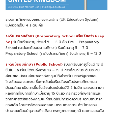
ระบบการศึกษาของสหราชอาณาจักร (UK Education System)
แบ่งออกเป็น 4 ระดับ คือ
ระดับประถมศึกษา (Preparatory School หรือเรียกว่า Prep
Sc.)
รับนักเรียนอายุ ตั้งแต่ 5 – 13 ปี คือ Pre – Preparatory
School (ระดับเตรียมประถมศึกษา) รับเด็กอายุ 5 – 7 ปี
Preparatory School (ระดับประถมศึกษา) รับเด็กอายุ 8 – 13 ปี
ระดับมัธยมศึกษา (Public School)
รับนักเรียนอายุตั้งแต่ 13 ปี
ขึ้นไป และเรียนได้จนถึงอายุ 18 – 19 ปี การศึกษาในระดับประถม
ศึกษาและมัธยมศึกษาของอังกฤษมีทั้งโรงเรียนของรัฐบาลและ
โรงเรียนของเอกชน ซึ่งการขึ้นชั้นเรียนในระดับประถมศึกษาและ
มัธยมศึกษาเป็นการขึ้นชั้นเรียนโดยอัตโนมัติ 2 ไม่มีการสอบตก และ
หลังจากที่จบการศึกษาเมื่ออายุ 16 ปีแล้ว กระทรวงศึกษาธิการและ
วิทยาศาสตร์ของอังกฤษจะกำหนดให้มีการวัดความรู้ ความสามารถ
ของเด็ก โดยการจัดสอบของคณะกรรมการอิสระ ซึ่งมีการสอบ
ประมาณเดือนมิถุนายนถึงเดือน กรกฎาคมของทุกปี ผลการสอบดัง