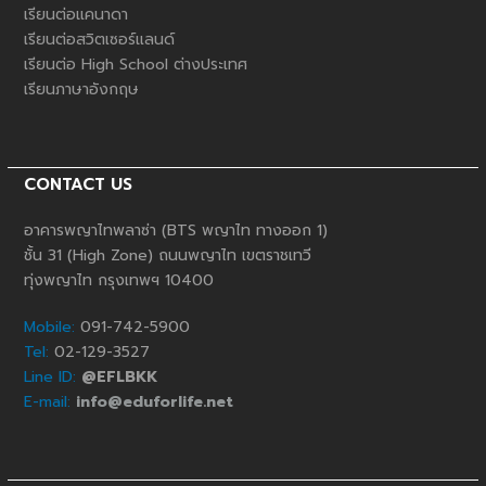
เรียนต่อแคนาดา
เรียนต่อสวิตเซอร์แลนด์
เรียนต่อ High School ต่างประเทศ
เรียนภาษาอังกฤษ
CONTACT US
อาคารพญาไทพลาซ่า (BTS พญาไท ทางออก 1)
ชั้น 31 (High Zone) ถนนพญาไท เขตราชเทวี
ทุ่งพญาไท กรุงเทพฯ 10400
Mobile:
091-742-5900
Tel:
02-129-3527
Line ID:
@EFLBKK
E-mail:
info@eduforlife.net