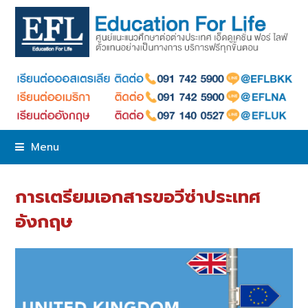
Menu
การเตรียมเอกสารขอวีซ่าประเทศ
อังกฤษ