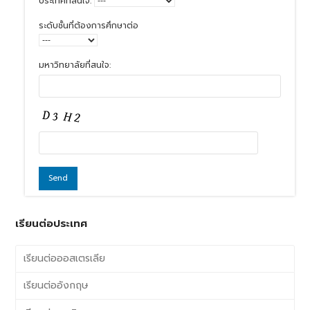
ประเทศที่สนใจ:
ระดับชั้นที่ต้องการศึกษาต่อ
มหาวิทยาลัยที่สนใจ:
เรียนต่อประเทศ
เรียนต่อออสเตรเลีย
เรียนต่ออังกฤษ