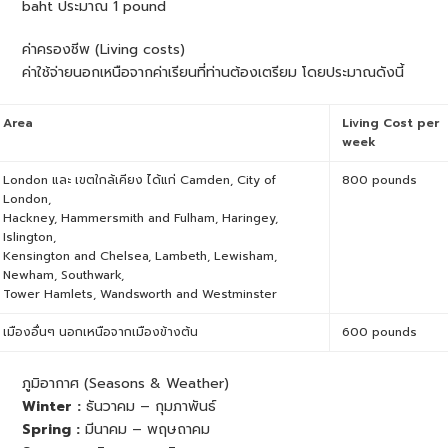
baht ประมาณ 1 pound
ค่าครองชีพ (Living costs)
ค่าใช้จ่ายนอกเหนือจากค่าเรียนที่ท่านต้องเตรียม โดยประมาณดังนี้
Area
Living Cost per
week
London และ เขตใกล้เคียง ได้แก่ Camden, City of
800 pounds
London,
Hackney, Hammersmith and Fulham, Haringey,
Islington,
Kensington and Chelsea, Lambeth, Lewisham,
Newham, Southwark,
Tower Hamlets, Wandsworth and Westminster
เมืองอื่นๆ นอกเหนือจากเมืองข้างต้น
600 pounds
ภูมิอากาศ (Seasons & Weather)
Winter :
ธันวาคม – กุมภาพันธ์
Spring :
มีนาคม – พฤษถาคม