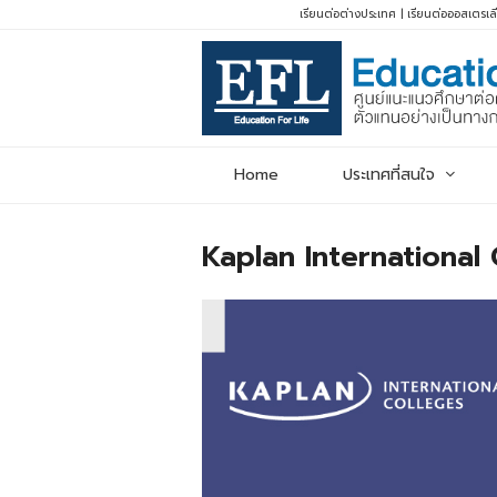
เรียนต่อต่างประเทศ
|
เรียนต่อออสเตรเล
Home
ประเทศที่สนใจ
Kaplan International 