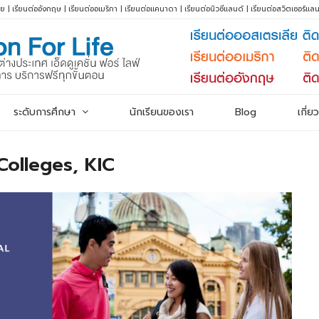
ีย
|
เรียนต่ออังกฤษ
|
เรียนต่ออเมริกา
|
เรียนต่อแคนาดา
|
เรียนต่อนิวซีแลนด์
|
เรียนต่อสวิตเซอร์แลน
ระดับการศึกษา
นักเรียนของเรา
Blog
เกี่ย
Colleges, KIC