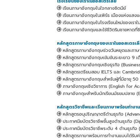
โรงเรียนของเราในออสเตรเลีย
เรียนภาษาอังกฤษในใจกลางซิดนีย์
เรียนภาษาอังกฤษในเพิร์ธ เมืองแห่งแสง
เรียนภาษาอังกฤษในโรงเรียนใหม่ของเราใน
เรียนภาษาอังกฤษและใช้ชีวิตริมชายหาดที่ซ
หลักสูตรภาษาอังกฤษของเราในออสเตรเล
หลักสูตรภาษาอังกฤษช่วงวันหยุดและภาษา
หลักสูตรภาษาอังกฤษเข้มข้นระยะยาว 9 เ
หลักสูตรภาษาอังกฤษเชิงธุรกิจ (Business
หลักสูตรเตรียมสอบ IELTS และ Cambri
หลักสูตรภาษาอังกฤษสำหรับผู้ที่มีอายุ 50 
ภาษาอังกฤษเชิงวิชาการ (English for 
ภาษาอังกฤษสำหรับนักเรียนมัธยมปลาย (E
หลักสูตรวิชาชีพและเรียนภาษาพร้อมทำ
หลักสูตรอนุปริญญาตรีด้านธุรกิจ (Adva
ประกาศนียบัตรวิชาชีพชั้นสูงด้านธุรกิจ (
ประกาศนียบัตรวิชาชีพระดับ 4 ด้านธุรกิจ 
หลักสูตรภาษาพร้อมการทำงานแบบได้รับค