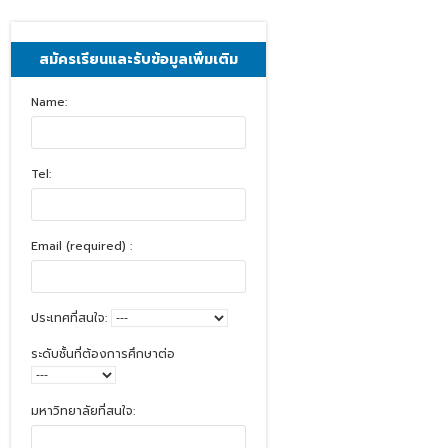
สมัครเรียนและรับข้อมูลเพิ่มเติม
Name:
Tel:
Email (required) :
ประเทศที่สนใจ:
ระดับชั้นที่ต้องการศึกษาต่อ
มหาวิทยาลัยที่สนใจ: