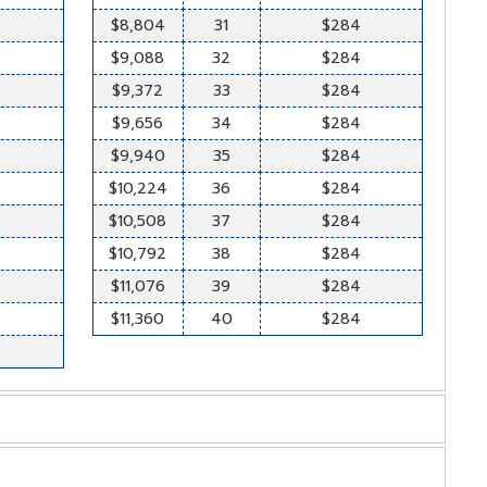
4
$8,804
31
$284
4
$9,088
32
$284
4
$9,372
33
$284
4
$9,656
34
$284
4
$9,940
35
$284
4
$10,224
36
$284
4
$10,508
37
$284
4
$10,792
38
$284
4
$11,076
39
$284
4
$11,360
40
$284
4
ปดาห์
ราคา
สัปดาห์
ราคาต่อสัปดาห์