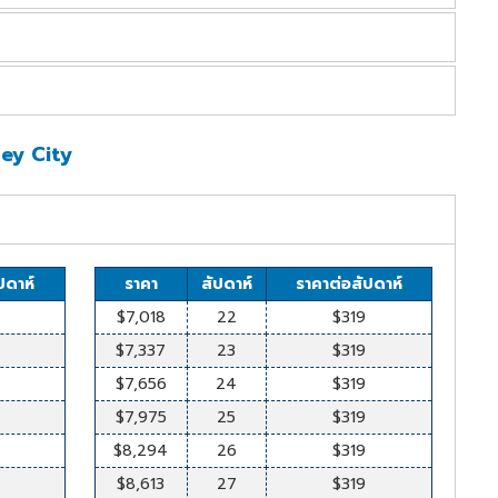
4
$6,248
22
$284
ปดาห์
ราคา
สัปดาห์
ราคาต่อสัปดาห์
4
$6,532
23
$284
4
$6,248
22
$284
4
$6,816
24
$284
ปดาห์
ราคา
สัปดาห์
ราคาต่อสัปดาห์
4
$6,532
23
$284
4
$7,100
25
$284
4
$6,248
22
$284
4
$6,816
24
$284
ney City
หมายเหตุ
4
$7,384
26
$284
4
$6,532
23
$284
4
$7,100
25
$284
Book 24+ weeeks waived
4
$7,668
27
$284
4
$6,816
24
$284
4
$7,384
26
$284
week
Max $375
4
$7,952
28
$284
4
$7,100
25
$284
4
$7,668
27
$284
4
$8,236
29
$284
4
$7,384
26
$284
4
$7,952
28
$284
ปดาห์
ราคา
สัปดาห์
ราคาต่อสัปดาห์
ek
Ade $310 ,Bne $310,Perth $310
4
$8,520
30
$284
4
$7,668
27
$284
4
$8,236
29
$284
$7,018
22
$319
y
Ade $160, Bne $160,Perth $140
4
$8,804
31
$284
4
$7,952
28
$284
4
$8,520
30
$284
$7,337
23
$319
nth
4
$9,088
32
$284
4
$8,236
29
$284
4
$8,804
31
$284
$7,656
24
$319
4
$9,372
33
$284
4
$8,520
30
$284
4
$9,088
32
$284
$7,975
25
$319
4
$9,656
34
$284
4
$8,804
31
$284
4
$9,372
33
$284
$8,294
26
$319
4
$9,940
35
$284
4
$9,088
32
$284
4
$9,656
34
$284
$8,613
27
$319
4
$10,224
36
$284