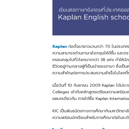
Kaplan
ก่อตั้งมายาวนานกว่า 70 ในประเทศอ
ความสามารถด้านภาษาอังกฤษให้ดีขึ้น และตรง
ครอบคลุมไปทั่วโลกมากกว่า 38 แห่ง ทำให้นักเร
ชีวิตอยู่ท่ามกลางผู้ที่เป็นเจ้าของภาษา ซึ่งเป็นห
ความสำคัญต่อการประสบความสำเร็จในโลกที่
เมื่อวันที่ 10 กันยายน 2009 Kaplan ได้ป
Colleges เข้ากับหลักสูตรเตรียมความพร้อมเ
แผนกเดียวกัน ภายใต้ชื่อ Kaplan Internati
KIC เป็นพันธมิตรทางการศึกษากับมหาวิทยาลั
ความพร้อมนักเรียนสำหรับการศึกษาต่อในระด