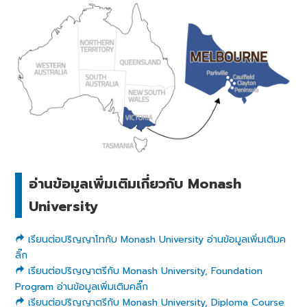
อ่านข้อมูลเพิ่มเติมเกี่ยวกับ Monash
University
เรียนต่อปริญญาโทกับ Monash University อ่านข้อมูลเพิ่มเติมค
ลิ๊ก
เรียนต่อปริญญาตรีกับ Monash University, Foundation
Program อ่านข้อมูลเพิ่มเติมคลิ๊ก
เรียนต่อปริญญาตรีกับ Monash University, Diploma Course