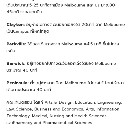
เดินประมาณ15-25 นาทีจากเมือง Melbourne และ ประมาณ30-
45นาที จากสนามบิน
Clayton:
อยู่ห่างไปทางตะวันออกเฉียงใต้ 20นาที จาก Melbourne
เป็นCampus ที่ใหญ่ที่สุด
Parkville:
ใช้เวลาเดินทางจาก Melbourne แค่15 นาที ขึ้นไปทาง
เหนือ
Berwick:
อยู่ห่างออกไปทางตะวันออกเฉีงใต้ของ Melbourne
ประมาณ 40 นาที
Peninsula:
ตั้งอยู่ห่างจากเมือง Melbourne ได้ทางใต้ โดยใช้เวลา
เดินทางประมาณ 40 นาที
คณะที่เปิดสอน ได้แก่ Arts & Design, Education, Engineering,
Law, Science, Business and Economics, Arts, Information
Technology, Medical, Nursing and Health Sciences
และPharmacy and Pharmaceutical Sciences