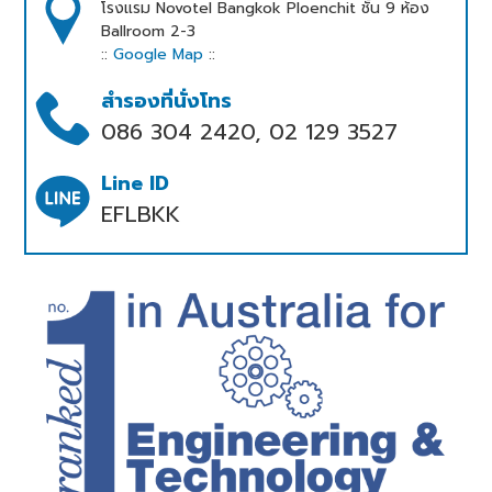
โรงแรม Novotel Bangkok Ploenchit ชั้น 9 ห้อง
Ballroom 2-3
::
Google Map
::
สำรองที่นั่งโทร
086 304 2420, 02 129 3527
Line ID
EFLBKK