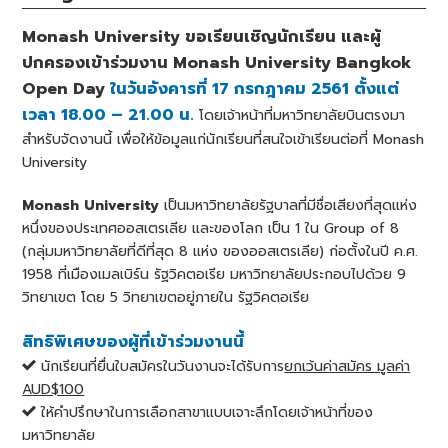
Monash University ขอเรียนเชิญนักเรียน และผู้
ปกครองเข้าร่วมงาน Monash University Bangkok
Open Day
ในวันอังคารที่ 17 กรกฎาคม 2561 ตั้งแต่
เวลา 18.00 – 21.00 น.
โดยเจ้าหน้าที่มหาวิทยาลัยบินตรงมา
สำหรับจัดงานนี้ เพื่อให้ข้อมูลแก่นักเรียนที่สนใจเข้าเรียนต่อที่ Monash
University
Monash University
เป็นมหาวิทยาลัยรัฐบาลที่มีชื่อเสียงที่สุดแห่ง
หนึ่งของประเทศออสเตรเลีย และของโลก เป็น 1 ใน Group of 8
(กลุ่มมหาวิทยาลัยที่ดีที่สุด 8 แห่ง ของออสเตรเลีย) ก่อตั้งในปี ค.ศ.
1958 ที่เมืองเมลเบิร์น รัฐวิคตอเรีย มหาวิทยาลัยประกอบไปด้วย 9
วิทยาเขต โดย 5 วิทยาเขตอยู่ภายใน รัฐวิคตอเรีย
สิทธิพิเศษของผู้ที่เข้าร่วมงานนี้
นักเรียนที่ยื่นใบสมัครในวันงานจะได้รับการ
ยกเว้นค่าสมัคร มูลค่า
AUD$100
ให้คำปรึกษาในการเลือกสาขาแบบเจาะลึกโดยเจ้าหน้าที่ของ
มหาวิทยาลัย