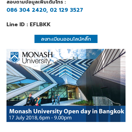
สอบถามข้อมูลเพิ่มเติมโทร :
086 304 2420, 02 129 3527
Line ID : EFLBKK
ลงทะเบียนออนไลน์คลิ๊ก