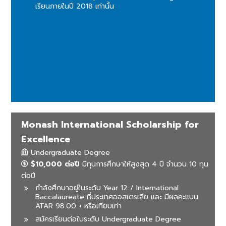
เรียนภายในปี 2018 เท่านั้น
Monash International Scholarship for
Excellence
Undergraduate Degree
$10,000 ต่อปี
มีทุนการศึกษาให้สูงสุด 4 ปี จำนวน 10 ทุน
ต่อปี
กำลังศึกษาอยู่ในระดับ Year 12 / International
Baccalaureate ที่ประเทศออสเตรเลีย และ มีผลคะแนน
ATAR 98.00 + หรือเทียบเท่า
สมัครเรียนต่อในระดับ Undergraduate Degree