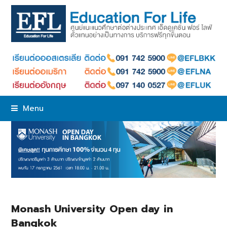
Menu
Monash University Open day in
Bangkok