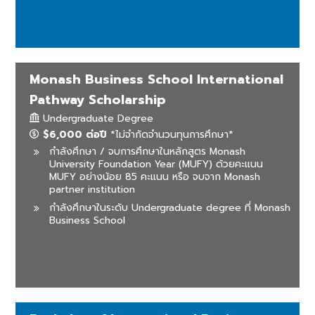
Monash Business School International
Pathway Scholarship
Undergraduate Degree
$6,000 ต่อปี
*ไม่จำกัดจำนวนทุนการศึกษา*
กำลังศึกษา / จบการศึกษาในหลักสูตร Monash
University Foundation Year (MUFY) ด้วยคะแนน
MUFY อย่างน้อย 85 คะแนน หรือ จบจาก Monash
partner institution
กำลังศึกษาในระดับ Undergraduate degree ที่ Monash
Business School