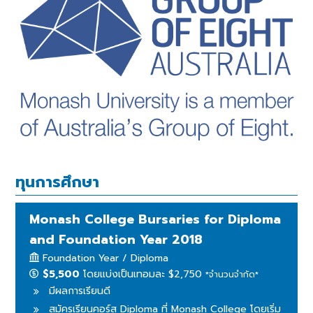
ทุนการศึกษา
Monash College Bursaries for Diploma
and Foundation Year 2018
Foundation Year / Diploma
$5,500
โดยแบ่งเป็นเทอมละ $2,750
*จำนวนจำกัด*
มีผลการเรียนดี
สมัครเรียนคอร์ส Diploma ที่ Monash College โดยเริ่ม