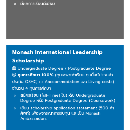
มีผลการเรียนดีเยี่ยม
Monash International Leadership
Scholarship
Undergraduate Degree / Postgraduate Degree
ทุนการศึกษา 100%
(ทุนเฉพาะค่าเรียน ทุนนี้จะไม่รวมค่า
ประกัน OSHC, ค่า Aaccommodation และ Lliving costs)
จำนวน 4 ทุนการศึกษา
สมัครเรียน (full-Time) ในระดับ Undergraduate
Degree หรือ Postgraduate Degree (Coursework)
เขียน scholarship application statement (500 คำ
ศัพท์) เพื่อพิจารณาการรับทุน และเป็น Monash
Ambassadors