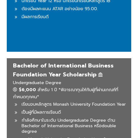
นักเรียน Year 12 หรือ นักเรียนที่เรียนหลักสูตร IB
ต้องมีผลคะแนน ATAR อย่างน้อย 95.00.
มีผลการเรียนดี
Bachelor of International Business
Foundation Year Scholarship
Undergraduate Degree
$6,000
สำหรับ 1 ปี *พิจารณาทุนให้กับผู้ที่ผ่านเกณฑ์ที่
กำหนดทุกคน*
เรียนจบหลักสูตร Monash University Foundation Year
เป็นผู้ที่มีผลการเรียนดี
กำลังศึกษาในระดับ Undergraduate Degree ด้าน
Bachelor of International Business หรือdouble
degree