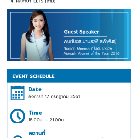
ผลภาษา IELTS (ถ้ามี)
EVENT SCHEDULE
Date
อังคารที่ 17 กรกฎาคม 2561
Time
18.00น. – 21.00น.
สถานที่