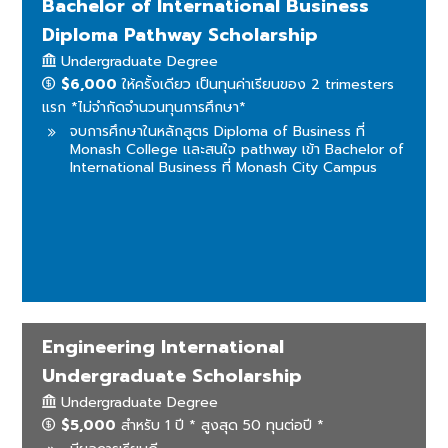
Bachelor of International Business
Diploma Pathway Scholarship
Undergraduate Degree
$6,000
ให้ครั้งเดียว เป็นทุนค่าเรียนของ 2 trimesters
แรก *ไม่จำกัดจำนวนทุนการศึกษา*
จบการศึกษาในหลักสูตร Diploma of Business ที่
Monash College และสนใจ pathway เข้า Bachelor of
International Business ที่ Monash City Campus
Engineering International
Undergraduate Scholarship
Undergraduate Degree
$5,000
สำหรับ 1 ปี * สูงสุด 50 ทุนต่อปี *