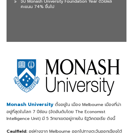
จบ Monash University Foundation Year ด้วยผล
คะแนน 74% ขึ้นไป
Monash University
ตั้งอยู่ใน เมือง Melbourne เมืองที่น่า
อยู่ที่สุดในโลก 7 ปีซ้อน (จัดอันดับโดย The Economist
Intelligence Unit) มี 5 วิทยาเขตอยู่ภายใน รัฐวิคตอเรีย ดังนี้
Caulfield:
อยู่ห่างจาก Melbourne ออกไปทางตะวันออกเฉียงใต้