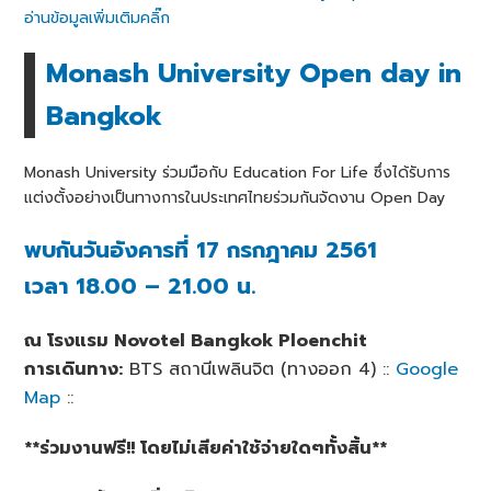
อ่านข้อมูลเพิ่มเติมคลิ๊ก
Monash University Open day in
Bangkok
Monash University ร่วมมือกับ Education For Life ซึ่งได้รับการ
แต่งตั้งอย่างเป็นทางการในประเทศไทยร่วมกันจัดงาน Open Day
พบกันวันอังคารที่ 17 กรกฎาคม 2561
เวลา 18.00 – 21.00 น.
ณ โรงแรม Novotel Bangkok Ploenchit
การเดินทาง:
BTS สถานีเพลินจิต (ทางออก 4) ::
Google
Map
::
**ร่วมงานฟรี!! โดยไม่เสียค่าใช้จ่ายใดๆทั้งสิ้น**