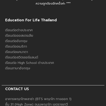
ความถูกต้องอีกครั้งค่ะ ***
Education For Life Thailand
เรียนต่อต่างประเทศ
เรียนต่อออสเตรเลีย
เรียนต่ออังกฤษ
เรียนต่ออเมริกา
เรียนต่อแคนาดา
เรียนต่อสวิตเซอร์แลนด์
เรียนต่อ High School ต่างประเทศ
เรียนภาษาอังกฤษ
CONTACT US
อาคารพญาไทพลาซ่า (BTS พญาไท ทางออก 1)
ชั้น 31 (High Zone) ถนนพญาไท เขตราชเทวี