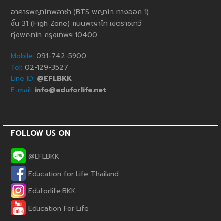
อาคารพญาไทพลาซ่า (BTS พญาไท ทางออก 1)
ชั้น 31 (High Zone) ถนนพญาไท เขตราชเทวี
ทุ่งพญาไท กรุงเทพฯ 10400
Mobile:
091-742-5900
Tel:
02-129-3527
Line ID:
@EFLBKK
E-mail:
info@eduforlife.net
FOLLOW US ON
@EFLBKK
Education for Life Thailand
Phone
Eduforlife.BKK
Education For Life
Line