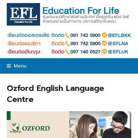
Menu
Ozford English Language
Centre