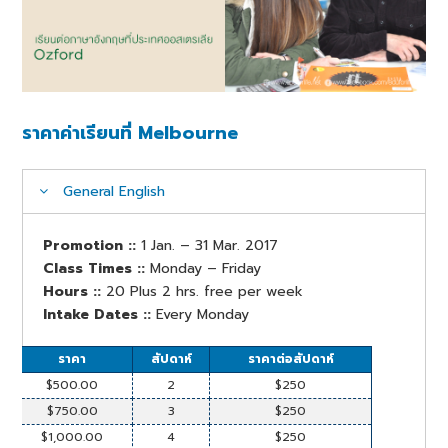
ราคาค่าเรียนที่ Melbourne
General English
Promotion ::
1 Jan. – 31 Mar. 2017
Class Times ::
Monday – Friday
Hours ::
20 Plus 2 hrs. free per week
Intake Dates ::
Every Monday
ราคา
สัปดาห์
ราคาต่อสัปดาห์
$500.00
2
$250
$750.00
3
$250
$1,000.00
4
$250