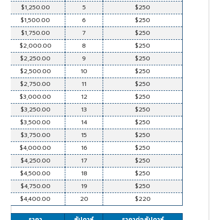
$1,250.00
5
$250
$1,500.00
6
$250
$1,750.00
7
$250
$2,000.00
8
$250
$2,250.00
9
$250
$2,500.00
10
$250
$2,750.00
11
$250
$3,000.00
12
$250
$3,250.00
13
$250
$3,500.00
14
$250
$3,750.00
15
$250
$4,000.00
16
$250
$4,250.00
17
$250
$4,500.00
18
$250
$4,750.00
19
$250
$4,400.00
20
$220
ราคา
สัปดาห์
ราคาต่อสัปดาห์