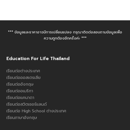
*** ข้อมูลและราคาอาจมีการเปลี่ยนแปลง กรุณาติดต่อสอบถามข้อมูลเพื่อ
ความถูกต้องอีกครั้งค่ะ ***
Education For Life Thailand
เรียนต่อต่างประเทศ
เรียนต่อออสเตรเลีย
เรียนต่ออังกฤษ
เรียนต่ออเมริกา
เรียนต่อแคนาดา
เรียนต่อสวิตเซอร์แลนด์
เรียนต่อ High School ต่างประเทศ
เรียนภาษาอังกฤษ