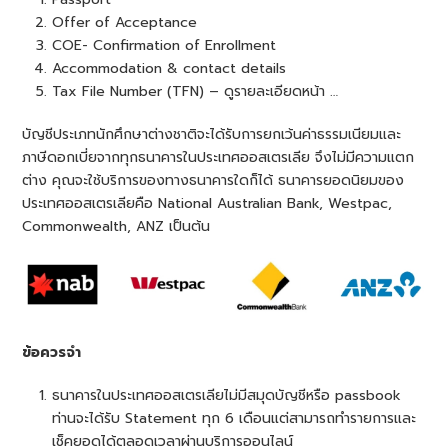
Offer of Acceptance
COE- Confirmation of Enrollment
Accommodation & contact details
Tax File Number (TFN) – ดูรายละเอียดหน้า …
บัญชีประเภทนักศึกษาต่างชาติจะได้รับการยกเว้นค่าธรรมเนียมและ
ภาษีดอกเบี่ยจากทุกธนาคารในประเทศออสเตรเลีย จึงไม่มีความแตก
ต่าง คุณจะใช้บริการของทางธนาคารใดก็ได้ ธนาคารยอดนิยมของ
ประเทศออสเตรเลียคือ National Australian Bank, Westpac,
Commonwealth, ANZ เป็นต้น
ข้อควรจำ
ธนาคารในประเทศออสเตรเลียไม่มีสมุดบัญชีหรือ passbook
ท่านจะได้รับ Statement ทุก 6 เดือนแต่สามารถทํารายการและ
เช็คยอดได้ตลอดเวลาผ่านบริการออนไลน์