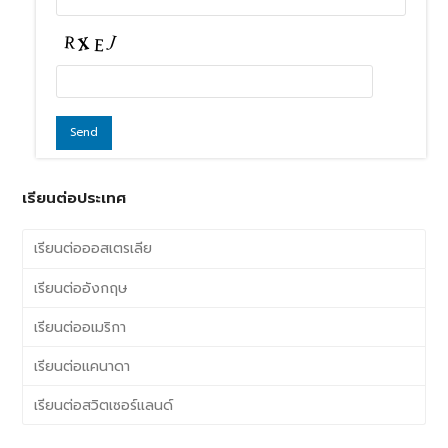
เรียนต่อประเทศ
เรียนต่อออสเตรเลีย
เรียนต่ออังกฤษ
เรียนต่ออเมริกา
เรียนต่อแคนาดา
เรียนต่อสวิตเซอร์แลนด์