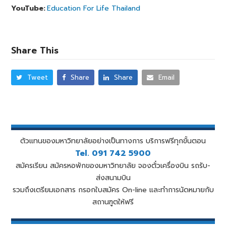
YouTube:
Education For Life Thailand
Share This
Tweet
Share
Share
Email
ตัวแทนของมหาวิทยาลัยอย่างเป็นทางการ บริการฟรีทุกขั้นตอน
Tel. 091 742 5900
สมัครเรียน สมัครหอพักของมหาวิทยาลัย จองตั๋วเครื่องบิน รถรับ-
ส่งสนามบิน
รวมถึงเตรียมเอกสาร กรอกใบสมัคร On-line และทำการนัดหมายกับ
สถานฑูตให้ฟรี