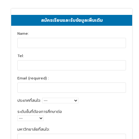
สมัครเรียนและรับข้อมูลเพิ่มเติม
Name:
Tel:
Email (required) :
ประเทศที่สนใจ:
ระดับชั้นที่ต้องการศึกษาต่อ
มหาวิทยาลัยที่สนใจ: