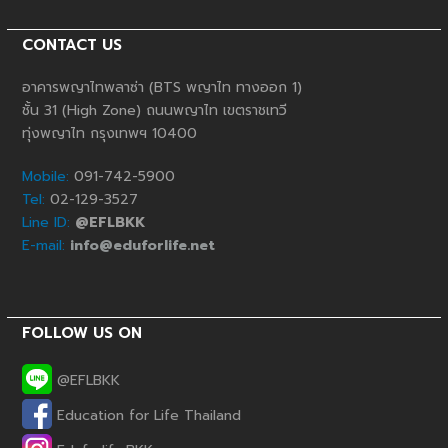
CONTACT US
อาคารพญาไทพลาซ่า (BTS พญาไท ทางออก 1)
ชั้น 31 (High Zone) ถนนพญาไท เขตราชเทวี
ทุ่งพญาไท กรุงเทพฯ 10400
Mobile:
091-742-5900
Tel:
02-129-3527
Line ID:
@EFLBKK
E-mail:
info@eduforlife.net
FOLLOW US ON
@EFLBKK
Education for Life Thailand
Phone