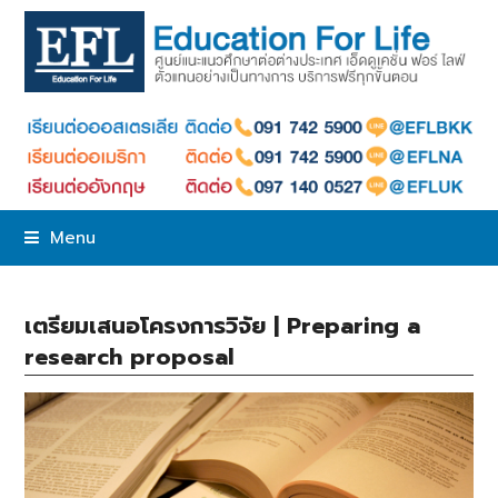
Menu
เตรียมเสนอโครงการวิจัย | Preparing a
research proposal