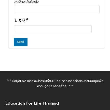
มหาวิทยาลัยที่สนใจ:
*** ข้อมูลและราคาอาจมีการเปลี่ยนแปลง กรุณาติดต่อสอบถามข้อมูลเพื่อ
ความถูกต้องอีกครั้งค่ะ ***
Education For Life Thailand