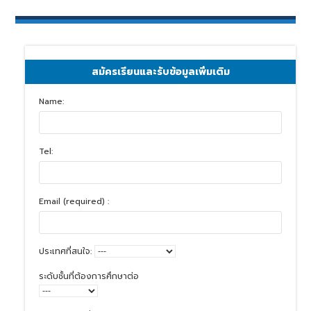
สมัครเรียนและรับข้อมูลเพิ่มเติม
Name:
Tel:
Email (required) :
ประเทศที่สนใจ:
ระดับชั้นที่ต้องการศึกษาต่อ