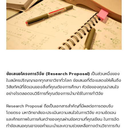
ข้อเสนอโครงการวิจัย (Research Proposal)
เป็นส่วนหนึ่งของ
ใบสมัครปริญญาเอกทุกสาขาวิชาทั่วโลก ข้อเสนอที่ดีจะแสดงให้เห็นถึง
วิสัยทัศน์ที่ชัดเจนของสิ่งที่คุณต้องการศึกษา หัวข้อของคุณน่าสนใจ
อย่างไรตลอดจนวิธีการที่คุณต้องการนำมาใช้ในการทำวิจัย
Research Proposal ถือเป็นเอกสารสำคัญที่มีผลต่อการตอบรับ
โดยตรง มหาวิทยาลัยจะประเมินความสนใจในการวิจัย ความชัดเจน
และศักยภาพในการค้นคว้าของคุณผ่านข้อความที่คุณเขียน ในการจัด
ทำข้อเสนอคุณอาจขอคำแนะนำและความช่วยเหลือทางด้านวิชาการกับ