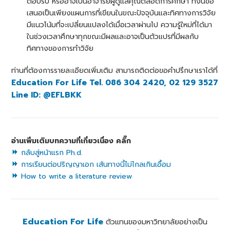
ตอบรับ หรืออาจเป็นอาจารย์ผู้ดูแลคุณตลอดการศึกษา ทั้งนี้ข้อ
เสนอเป็นเพียงแผนการที่เขียนในขณะปัจจุบันและทิศทางการวิจัย
มีแนวโน้มที่จะเปลี่ยนแปลงได้เมื่อเวลาผ่านไป ความรู้ใหม่ที่ได้มา
ในช่วงเวลาศึกษาทุกขณะมีผลและอาจเป็นตัวแปรที่มีผลกับ
ทิศทางของการทำวิจัย
ท่านที่ต้องการรายละเอียดเพิ่มเติม สามารถติดต่อขอคำปรึกษาเราได้ที่
Education For Life Tel. 086 304 2420, 02 129 3527
Line ID: @EFLBKK
อ่านเพิ่มเติมบทความที่เกี่ยวเนื่อง คลิ๊ก
กลับสู่หน้าแรก Ph.d.
การเรียนต่อปริญญาเอก เส้นทางนี้ไม่ไกลเกินเอื้อม
How to write a literature review
Education For Life
ตัวแทนของมหาวิทยาลัยอย่างเป็น