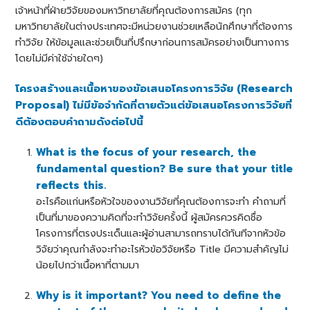
เจ้าหน้าที่ฝ่ายวิจัยของมหาวิทยาลัยที่คุณต้องการสมัคร (ทุก
มหาวิทยาลัยในต่างประเทศจะมีหน่วยงานช่วยเหลือนักศึกษาที่ต้องการ
ทำวิจัย ให้ข้อมูลและช่วยเป็นที่ปรึกษาก่อนการสมัครอย่างเป็นทางการ
โดยไม่มีค่าใช้จ่ายใดๆ)
โครงสร้างและเนื้อหาของข้อเสนอโครงการวิจัย (Research
Proposal) ไม่มีข้อจำกัดที่ตายตัวแต่ข้อเสนอโครงการวิจัยที่
ดีต้องตอบคำถามดังต่อไปนี้
What is the focus of your research, the
fundamental question? Be sure that your title
reflects this.
อะไรคือแก่นหรือหัวใจของงานวิจัยที่คุณต้องการจะทำ คำถามที่
เป็นที่มาของความคิดที่จะทำวิจัยครั้งนี้ ผู้สมัครควรคิดชื่อ
โครงการที่ตรงประเด็นและผู้อ่านสามารถทราบได้ทันทีจากหัวข้อ
วิจัยว่าคุณกำลังจะทำอะไรหัวข้อวิจัยหรือ Title มีความสำคัญไม่
น้อยไปกว่าเนื้อหาที่ตามมา
Why is it important? You need to define the