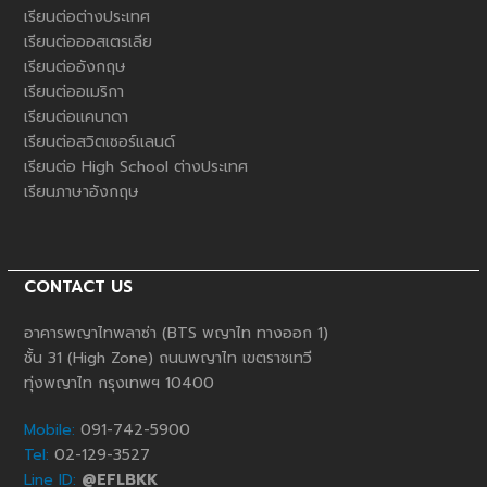
เรียนต่อต่างประเทศ
เรียนต่อออสเตรเลีย
เรียนต่ออังกฤษ
เรียนต่ออเมริกา
เรียนต่อแคนาดา
เรียนต่อสวิตเซอร์แลนด์
เรียนต่อ High School ต่างประเทศ
เรียนภาษาอังกฤษ
CONTACT US
อาคารพญาไทพลาซ่า (BTS พญาไท ทางออก 1)
ชั้น 31 (High Zone) ถนนพญาไท เขตราชเทวี
ทุ่งพญาไท กรุงเทพฯ 10400
Mobile:
091-742-5900
Tel:
02-129-3527
Line ID:
@EFLBKK