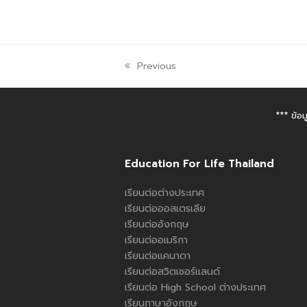
Previous
*** ข้อ
Education For Life Thailand
เรียนต่อต่างประเทศ
เรียนต่อออสเตรเลีย
เรียนต่ออังกฤษ
เรียนต่ออเมริกา
เรียนต่อแคนาดา
เรียนต่อสวิตเซอร์แลนด์
เรียนต่อ High School ต่างประเทศ
เรียนภาษาอังกฤษ