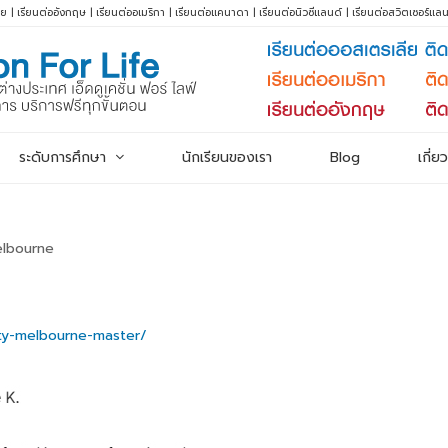
ีย
|
เรียนต่ออังกฤษ
|
เรียนต่ออเมริกา
|
เรียนต่อแคนาดา
|
เรียนต่อนิวซีแลนด์
|
เรียนต่อสวิตเซอร์แลน
ระดับการศึกษา
นักเรียนของเรา
Blog
เกี่ย
elbourne
ity-melbourne-master/