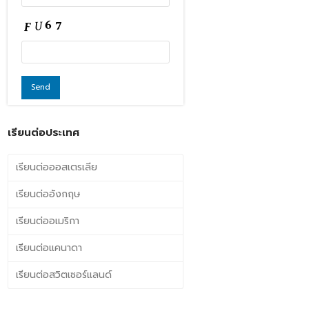
เรียนต่อประเทศ
เรียนต่อออสเตรเลีย
เรียนต่ออังกฤษ
เรียนต่ออเมริกา
เรียนต่อแคนาดา
เรียนต่อสวิตเซอร์แลนด์