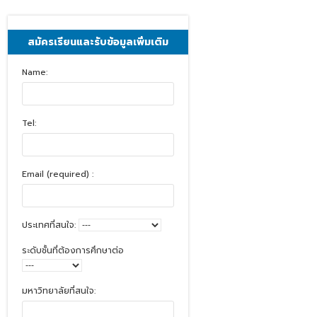
สมัครเรียนและรับข้อมูลเพิ่มเติม
Name:
Tel:
Email (required) :
ประเทศที่สนใจ:
ระดับชั้นที่ต้องการศึกษาต่อ
มหาวิทยาลัยที่สนใจ: