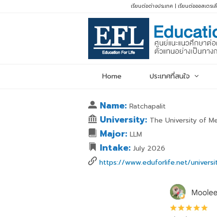
เรียนต่อต่างประเทศ
|
เรียนต่อออสเตรเล
Home
ประเทศที่สนใจ
Name:
Ratchapalit
University:
The University of M
Major:
LLM
Intake:
July 2026
https://www.eduforlife.net/univers