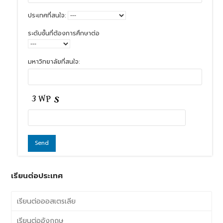
ประเทศที่สนใจ:
ระดับชั้นที่ต้องการศึกษาต่อ
มหาวิทยาลัยที่สนใจ:
เรียนต่อประเทศ
เรียนต่อออสเตรเลีย
เรียนต่ออังกฤษ