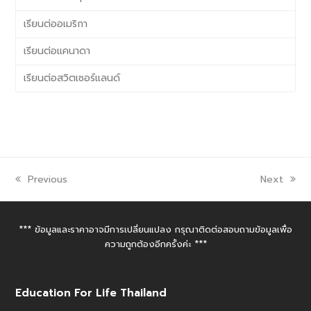
เรียนต่ออเมริกา
เรียนต่อแคนาดา
เรียนต่อสวิตเซอร์แลนด์
Previous
Next
*** ข้อมูลและราคาอาจมีการเปลี่ยนแปลง กรุณาติดต่อสอบถามข้อมูลเพื่อ
ความถูกต้องอีกครั้งค่ะ ***
Education For Life Thailand