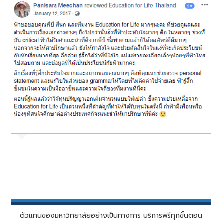
ตัวแทนของมหาวิทยาลัยอย่างเป็นทางการ บริการฟรีทุกขั้นตอน