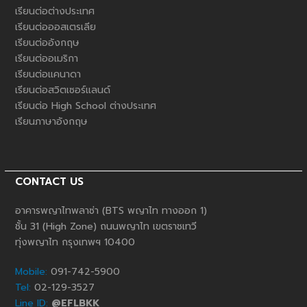
เรียนต่อต่างประเทศ
เรียนต่อออสเตรเลีย
เรียนต่ออังกฤษ
เรียนต่ออเมริกา
เรียนต่อแคนาดา
เรียนต่อสวิตเซอร์แลนด์
เรียนต่อ High School ต่างประเทศ
เรียนภาษาอังกฤษ
CONTACT US
อาคารพญาไทพลาซ่า (BTS พญาไท ทางออก 1)
ชั้น 31 (High Zone) ถนนพญาไท เขตราชเทวี
ทุ่งพญาไท กรุงเทพฯ 10400
Mobile:
091-742-5900
Tel:
02-129-3527
Line ID:
@EFLBKK