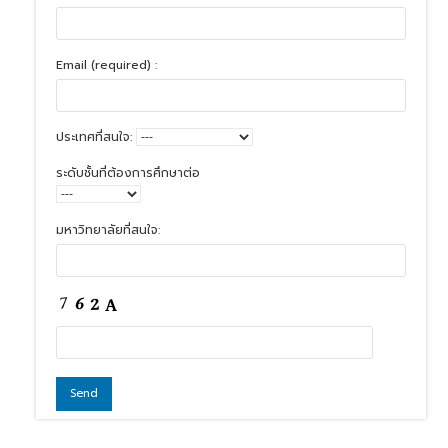
Email (required) :
ประเทศที่สนใจ:
ระดับชั้นที่ต้องการศึกษาต่อ
มหาวิทยาลัยที่สนใจ: