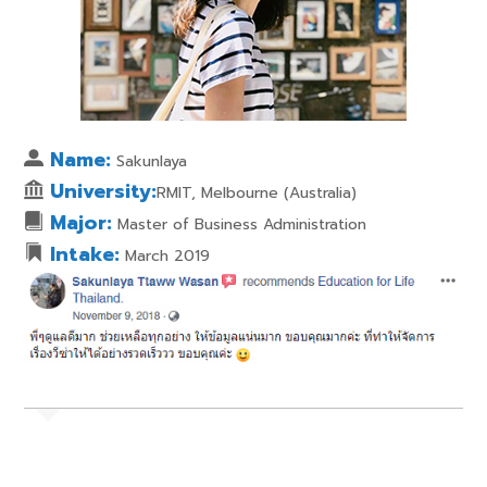
Name:
Sakunlaya
University:
RMIT, Melbourne (Australia)
Major:
Master of Business Administration
Intake:
March 2019