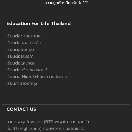
ความถูกต้องอีกครั้งค่ะ ***
Education For Life Thailand
เรียนต่อต่างประเทศ
เรียนต่อออสเตรเลีย
เรียนต่ออังกฤษ
เรียนต่ออเมริกา
เรียนต่อแคนาดา
เรียนต่อสวิตเซอร์แลนด์
เรียนต่อ High School ต่างประเทศ
เรียนภาษาอังกฤษ
CONTACT US
อาคารพญาไทพลาซ่า (BTS พญาไท ทางออก 1)
ชั้น 31 (High Zone) ถนนพญาไท เขตราชเทวี