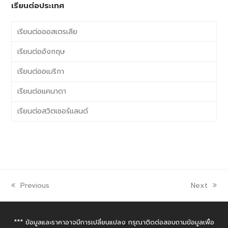
เรียนต่อประเทศ
เรียนต่อออสเตรเลีย
เรียนต่ออังกฤษ
เรียนต่ออเมริกา
เรียนต่อแคนาดา
เรียนต่อสวิตเซอร์แลนด์
Previous
Next
*** ข้อมูลและราคาอาจมีการเปลี่ยนแปลง กรุณาติดต่อสอบถามข้อมูลเพื่อ