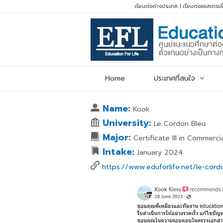
เรียนต่อต่างประเทศ
|
เรียนต่อออสเตรเล
Home
ประเทศที่สนใจ
Name:
Kook
University:
Le Cordon Bleu
Major:
Certificate III in Commerc
Intake:
January 2024
https://www.eduforlife.net/le-cordo