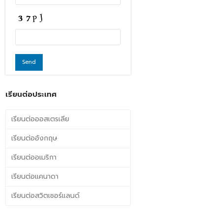
เรียนต่อประเทศ
เรียนต่อออสเตรเลีย
เรียนต่ออังกฤษ
เรียนต่ออเมริกา
เรียนต่อแคนาดา
เรียนต่อสวิตเซอร์แลนด์