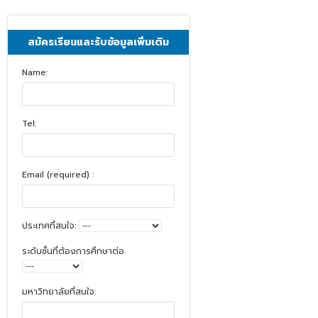
สมัครเรียนและรับข้อมูลเพิ่มเติม
Name:
Tel:
Email (required) :
ประเทศที่สนใจ:
ระดับชั้นที่ต้องการศึกษาต่อ
มหาวิทยาลัยที่สนใจ: