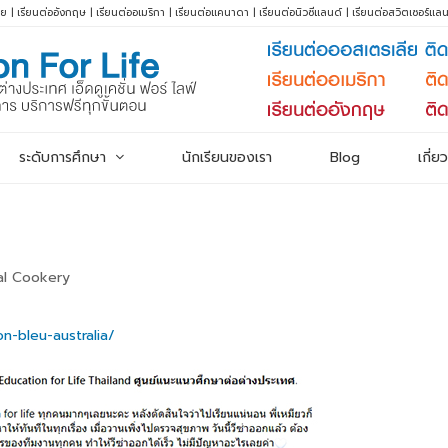
ีย
|
เรียนต่ออังกฤษ
|
เรียนต่ออเมริกา
|
เรียนต่อแคนาดา
|
เรียนต่อนิวซีแลนด์
|
เรียนต่อสวิตเซอร์แลน
ระดับการศึกษา
นักเรียนของเรา
Blog
เกี่ย
ial Cookery
n-bleu-australia/