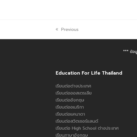
Previous
*** ข้อ
Education For Life Thailand
เรียนต่อต่างประเทศ
เรียนต่อออสเตรเลีย
เรียนต่ออังกฤษ
เรียนต่ออเมริกา
เรียนต่อแคนาดา
เรียนต่อสวิตเซอร์แลนด์
เรียนต่อ High School ต่างประเทศ
เรียนภาษาอังกฤษ