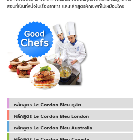
สอนที่เป็นที่หนึ่งในเรื่องอาหาร และหลักสูตรฝึกเชฟที่ไม่เหมือนใคร
หลักสูตร Le Cordon Bleu ดุสิต
หลักสูตร Le Cordon Bleu London
หลักสูตร Le Cordon Bleu Australia
หลักสูตร Le Cordon Bleu Canada