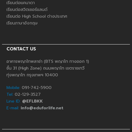
เรียนต่อแคนาดา
เรียนต่อสวิตเซอร์แลนด์
เรียนต่อ High School ต่างประเทศ
เรียนภาษาอังกฤษ
CONTACT US
อาคารพญาไทพลาซ่า (BTS พญาไท ทางออก 1)
ชั้น 31 (High Zone) ถนนพญาไท เขตราชเทวี
ทุ่งพญาไท กรุงเทพฯ 10400
Mobile:
091-742-5900
Tel:
02-129-3527
Line ID:
@EFLBKK
E-mail:
info@eduforlife.net