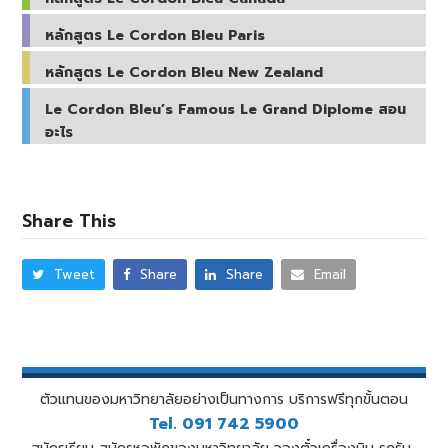
หลักสูตร Le Cordon Bleu Paris
หลักสูตร Le Cordon Bleu New Zealand
Le Cordon Bleu’s Famous Le Grand Diplome สอน
อะไร
Share This
Tweet
Share
Share
Email
ตัวแทนของมหาวิทยาลัยอย่างเป็นทางการ บริการฟรีทุกขั้นตอน
Tel. 091 742 5900