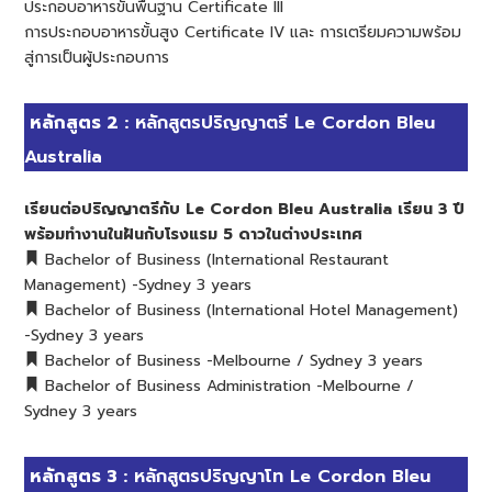
ประกอบอาหารขั้นพื้นฐาน Certificate III
การประกอบอาหารขั้นสูง Certificate IV และ การเตรียมความพร้อม
สู่การเป็นผู้ประกอบการ
หลักสูตร 2 :
หลักสูตรปริญญาตรี Le Cordon Bleu
Australia
เรียนต่อปริญญาตรีกับ Le Cordon Bleu Australia เรียน 3 ปี
พร้อมทำงานในฝันกับโรงแรม 5 ดาวในต่างประเทศ
Bachelor of Business (International Restaurant
Management) -Sydney 3 years
Bachelor of Business (International Hotel Management)
-Sydney 3 years
Bachelor of Business -Melbourne / Sydney 3 years
Bachelor of Business Administration -Melbourne /
Sydney 3 years
หลักสูตร 3 :
หลักสูตรปริญญาโท Le Cordon Bleu