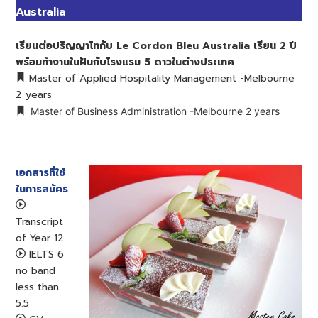
Australia
เรียนต่อปริญญาโทกับ Le Cordon Bleu Australia เรียน 2 ปี
พร้อมทำงานในฝันกับโรงแรม 5 ดาวในต่างประเทศ
Master of Applied Hospitality Management -Melbourne
2 years
Master of Business Administration -Melbourne 2 years
เอกสารที่ใช้
ในการสมัคร
Transcript
of Year 12
IELTS 6
no band
less than
5.5