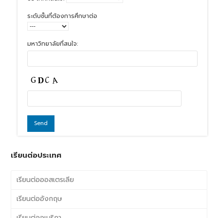
ระดับชั้นที่ต้องการศึกษาต่อ
มหาวิทยาลัยที่สนใจ:
เรียนต่อประเทศ
เรียนต่อออสเตรเลีย
เรียนต่ออังกฤษ
เรียนต่ออเมริกา