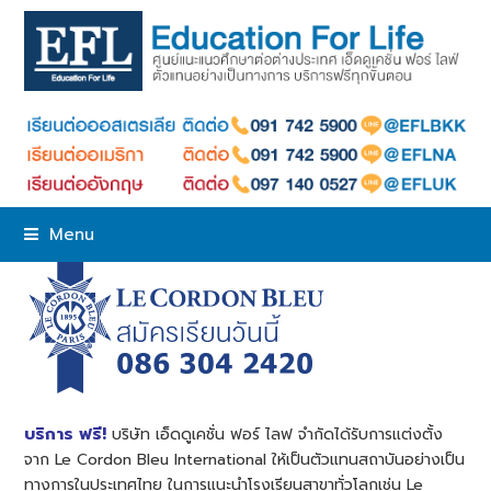
Menu
บริการ ฟรี!
บริษัท เอ็ดดูเคชั่น ฟอร์ ไลฟ จำกัดได้รับการแต่งตั้ง
จาก Le Cordon Bleu International ให้เป็นตัวแทนสถาบันอย่างเป็น
ทางการในประเทศไทย ในการแนะนำโรงเรียนสาขาทั่วโลกเช่น Le