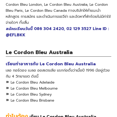
Cordon Bleu London, Le Cordon Bleu Australia, Le Cordon
Bleu Paris, Le Cordon Bleu Canada ทางบริษัทให้คำแนะนำ
หลักสูตร การสมัคร และดำเนินการขอวีซ่า และจัดหาที่พักโดยไม่มีค่าใช้
จ่ายใดๆ ทั้งสิ้น
สมัครเรียนวันนี้ 086 304 2420, 02 129 3527 Line ID :
@EFLBKK
Le Cordon Bleu Australia
เรียนทำอาหารกับ Le Cordon Bleu Australia
เลอ กอร์ดอง เบลอ ออสเตรเลีย แรกก่อตั้งว่าเมื่อปี 1996 มีอยู่ด้วย
กัน 4 วิทยาเขต ดังนี้
Le Cordon Bleu Adelaide
Le Cordon Bleu Melbourne
Le Cordon Bleu Sydney
Le Cordon Bleu Brisbane
ทำไมต้อง
เ
รียน Le Cordon Bleu Australia