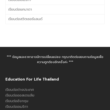
เรียนต่อแคนาดา
เรียนต่อสวิตเซอร์แลนด์
*** ข้อมูลและราคาอาจมีการเปลี่ยนแปลง กรุณาติดต่อสอบถามข้อมูลเพื่อ
ความถูกต้องอีกครั้งค่ะ ***
Education For Life Thailand
เรียนต่อต่างประเทศ
เรียนต่อออสเตรเลีย
เรียนต่ออังกฤษ
เรียนต่ออเมริกา