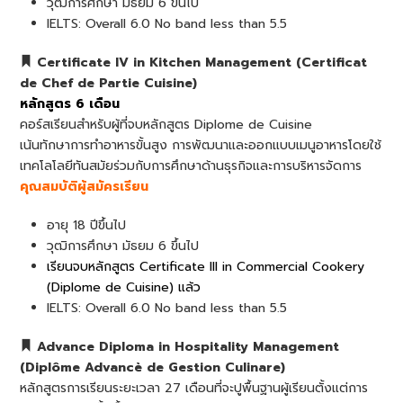
วุฒิการศึกษา มัธยม 6 ขึ้นไป
IELTS: Overall 6.0 No band less than 5.5
Certificate IV in Kitchen Management (Certificat
de Chef de Partie Cuisine)
หลักสูตร 6 เดือน
คอร์สเรียนสำหรับผู้ที่จบหลักสูตร Diplome de Cuisine
เน้นทักษาการทำอาหารขั้นสูง การพัฒนาและออกแบบเมนูอาหารโดยใช้
เทคโลโลยีทันสมัยร่วมกับการศึกษาด้านธุรกิจและการบริหารจัดการ
คุณสมบัติผู้สมัครเรียน
อายุ 18 ปีขึ้นไป
วุฒิการศึกษา มัธยม 6 ขึ้นไป
เรียนจบหลักสูตร Certificate III in Commercial Cookery
(Diplome de Cuisine) แล้ว
IELTS: Overall 6.0 No band less than 5.5
Advance Diploma in Hospitality Management
(Diplôme Advanc
è
de Gestion Culinare)
หลักสูตรการเรียนระยะเวลา 27 เดือนที่จะปูพื้นฐานผู้เรียนตั้งแต่การ