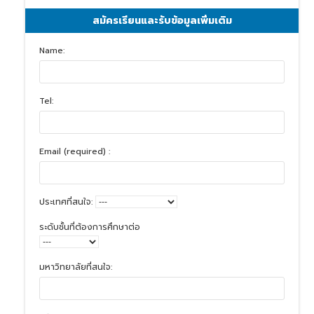
สมัครเรียนและรับข้อมูลเพิ่มเติม
Name:
Tel:
Email (required) :
ประเทศที่สนใจ:
ระดับชั้นที่ต้องการศึกษาต่อ
มหาวิทยาลัยที่สนใจ: