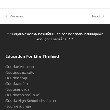
Previous
Next
*** ข้อมูลและราคาอาจมีการเปลี่ยนแปลง กรุณาติดต่อสอบถามข้อมูลเพื่อ
ความถูกต้องอีกครั้งค่ะ ***
Education For Life Thailand
เรียนต่อต่างประเทศ
เรียนต่อออสเตรเลีย
เรียนต่ออังกฤษ
เรียนต่ออเมริกา
เรียนต่อแคนาดา
เรียนต่อสวิตเซอร์แลนด์
เรียนต่อ High School ต่างประเทศ
เรียนภาษาอังกฤษ