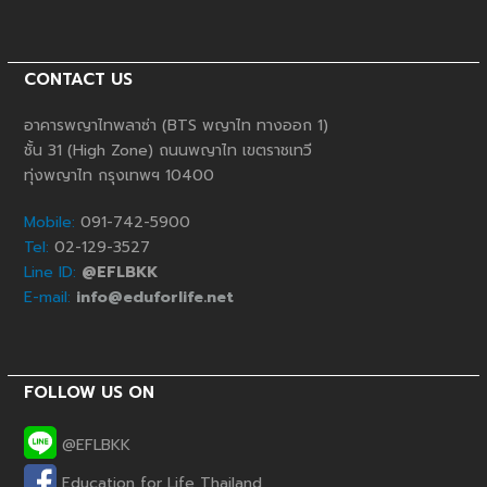
CONTACT US
อาคารพญาไทพลาซ่า (BTS พญาไท ทางออก 1)
ชั้น 31 (High Zone) ถนนพญาไท เขตราชเทวี
ทุ่งพญาไท กรุงเทพฯ 10400
Mobile:
091-742-5900
Tel:
02-129-3527
Line ID:
@EFLBKK
E-mail:
info@eduforlife.net
FOLLOW US ON
@EFLBKK
Education for Life Thailand