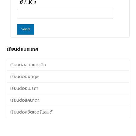
เรียนต่อประเทศ
เรียนต่อออสเตรเลีย
เรียนต่ออังกฤษ
เรียนต่ออเมริกา
เรียนต่อแคนาดา
เรียนต่อสวิตเซอร์แลนด์