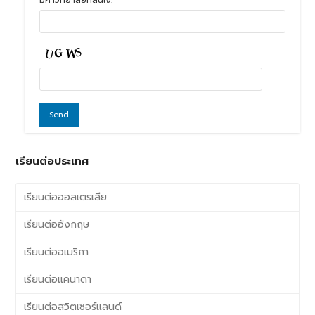
มหาวิทยาลัยที่สนใจ:
เรียนต่อประเทศ
เรียนต่อออสเตรเลีย
เรียนต่ออังกฤษ
เรียนต่ออเมริกา
เรียนต่อแคนาดา
เรียนต่อสวิตเซอร์แลนด์