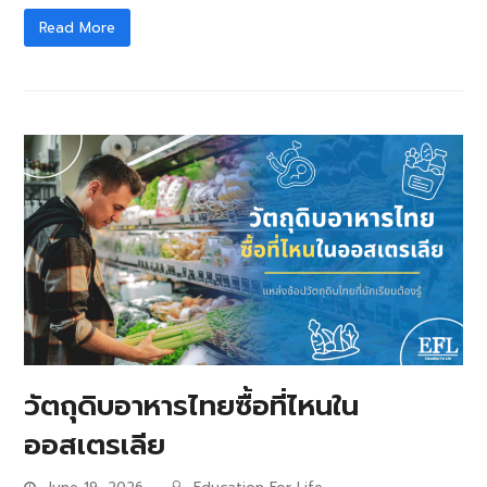
Read More
วัตถุดิบอาหารไทยซื้อที่ไหนใน
ออสเตรเลีย