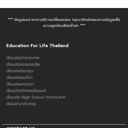
*** ข้อมูลและราคาอาจมีการเปลี่ยนแปลง กรุณาติดต่อสอบถามข้อมูลเพื่อ
ความถูกต้องอีกครั้งค่ะ ***
Education For Life Thailand
เรียนต่อต่างประเทศ
เรียนต่อออสเตรเลีย
เรียนต่ออังกฤษ
เรียนต่ออเมริกา
เรียนต่อแคนาดา
เรียนต่อสวิตเซอร์แลนด์
เรียนต่อ High School ต่างประเทศ
เรียนภาษาอังกฤษ