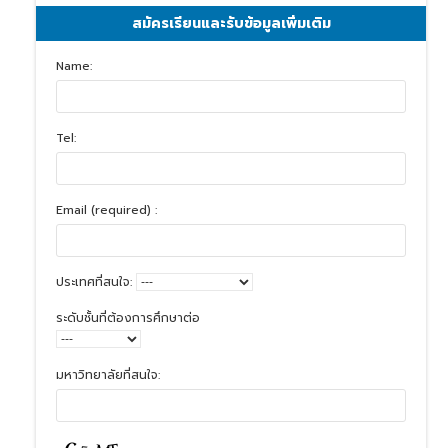
สมัครเรียนและรับข้อมูลเพิ่มเติม
Name:
Tel:
Email (required) :
ประเทศที่สนใจ:
ระดับชั้นที่ต้องการศึกษาต่อ
มหาวิทยาลัยที่สนใจ: