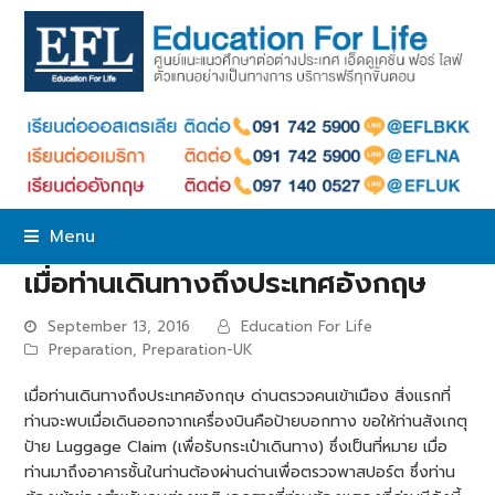
Menu
เมื่อท่านเดินทางถึงประเทศอังกฤษ
September 13, 2016
Education For Life
Preparation
,
Preparation-UK
เมื่อท่านเดินทางถึงประเทศอังกฤษ ด่านตรวจคนเข้าเมือง สิ่งแรกที่
ท่านจะพบเมื่อเดินออกจากเครื่องบินคือป้ายบอกทาง ขอให้ท่านสังเกตุ
ป้าย Luggage Claim (เพื่อรับกระเป๋าเดินทาง) ซึ่งเป็นที่หมาย เมื่อ
ท่านมาถึงอาคารชั้นในท่านต้องผ่านด่านเพื่อตรวจพาสปอร์ต ซึ่งท่าน