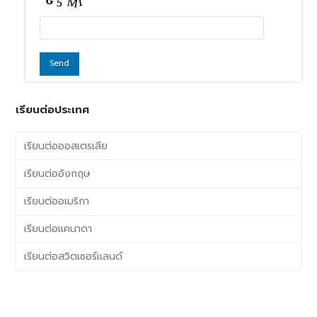
เรียนต่อประเทศ
เรียนต่อออสเตรเลีย
เรียนต่ออังกฤษ
เรียนต่ออเมริกา
เรียนต่อแคนาดา
เรียนต่อสวิตเซอร์แลนด์