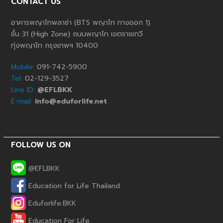
CONTACT US
อาคารพญาไทพลาซ่า (BTS พญาไท ทางออก 1)
ชั้น 31 (High Zone) ถนนพญาไท เขตราชเทวี
ทุ่งพญาไท กรุงเทพฯ 10400
Mobile:
091-742-5900
Tel:
02-129-3527
Line ID:
@EFLBKK
E-mail:
info@eduforlife.net
FOLLOW US ON
@EFLBKK
Education for Life Thailand
Phone
Eduforlife.BKK
Education For Life