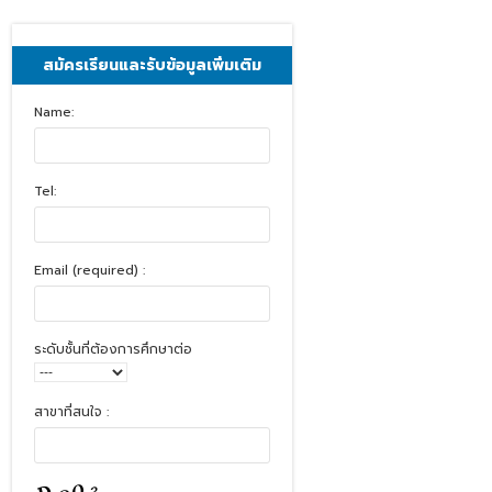
สมัครเรียนและรับข้อมูลเพิ่มเติม
Name:
Tel:
Email (required) :
ระดับชั้นที่ต้องการศึกษาต่อ
สาขาที่สนใจ :