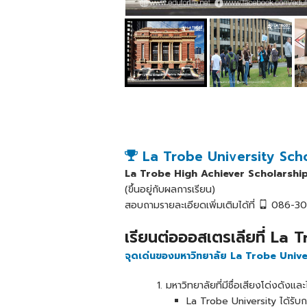
La Trobe University Schol
La Trobe High Achiever Scholarshi
(ขึ้นอยู่กับผลการเรียน)
สอบถามรายละเอียดเพิ่มเติมได้ที่
086-304
เรียนต่อออสเตรเลียที่ La
จุดเด่นของมหาวิทยาลัย La Trobe Unive
มหาวิทยาลัยที่มีชื่อเสียงโด่งดังและไ
La Trobe University ได้รับก