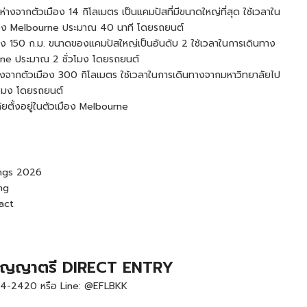
จากตัวเมือง 14 กิโลเมตร เป็นแคมปัสที่มีขนาดใหญ่ที่สุด ใช้เวลาใน
มือง Melbourne ประมาณ 40 นาที โดยรถยนต์
ง 150 ก.ม. ขนาดของแคมปัสใหญ่เป็นอันดับ 2 ใช้เวลาในการเดินทาง
rne ประมาณ 2 ชั่วโมง โดยรถยนต์
ากตัวเมือง 300 กิโลเมตร ใช้เวลาในการเดินทางจากมหาวิทยาลัยไป
วโมง โดยรถยนต์
ตั้งอยู่ในตัวเมือง Melbourne
ings 2026
ng
act
ปริญญาตรี DIRECT ENTRY
-2420 หรือ Line: @EFLBKK