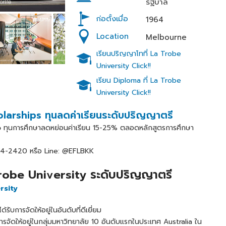
รัฐบาล
ก่อตั้งเมื่อ
1964
Location
Melbourne
เรียนปริญญาโทที่ La Trobe
University Click!!
เรียน Diploma ที่ La Trobe
University Click!!
arships ทุนลดค่าเรียนระดับปริญญาตรี
p
ทุนการศึกษาลดหย่อนค่าเรียน 15-25% ตลอดหลักสูตรการศึกษา
-2420 หรือ Line: @EFLBKK
 Trobe University ระดับปริญญาตรี
rsity
ด้รับการจัดให้อยู่ในอันดับที่ดีเยี่ยม
ารจัดให้อยู่ในกลุ่มมหาวิทยาลัย 10 อันดับแรกในประเทศ Australia ใน