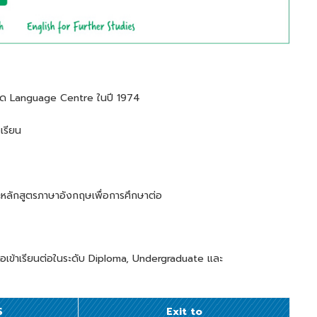
เปิด Language Centre ในปี 1974
เรียน
หลักสูตรภาษาอังกฤษเพื่อการศึกษาต่อ
ื่อเข้าเรียนต่อในระดับ Diploma, Undergraduate และ
S
Exit to