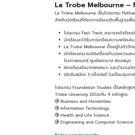
La Trobe Melbourne – 
La Trobe Melbourne เป็นโปรแกรม Pathway 
สำหรับนักเรียนที่ต้องการเรียนปรับพื้นฐานเพื
โปรแกรม Fast Track สามารถเข้าเรียนต่อ
นักเรียนจะได้รับการเตรียมความพร้อมในกา
La Trobe Melbourne ตั้งอยู่ในตัววิ
นักเรียนสามารถใช้เครื่องอำนวยความสะด
โรงภาพยนตร์ ศูนย์พยาบาล ห้องสมุด
ห้องเรียนมีขนาดพอเหมาะ และจำนวนนักเร
เปิดรับสมัคร 3 ครั้งต่อปี ในเดือนกุมภา
โปรแกรม Foundation Studies เป็นหลักสูตรที่ช
Trobe University มีด้วยกัน 4 หลักสูตร
Business and Humanities
Information Technology
Health and Life Science
Engineering and Computer Science