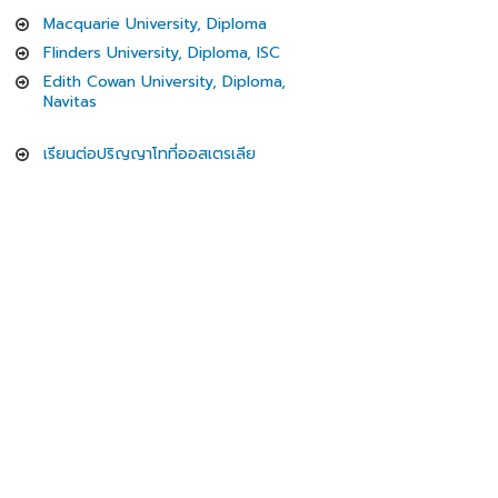
Macquarie University, Diploma
Flinders University, Diploma, ISC
Edith Cowan University, Diploma,
Navitas
เรียนต่อปริญญาโทที่ออสเตรเลีย