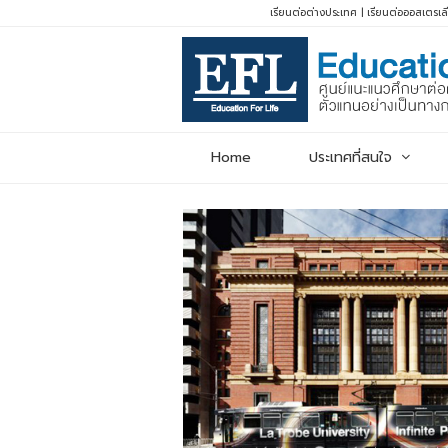
เรียนต่อต่างประเทศ
|
เรียนต่อออสเตรเล
Home
ประเทศที่สนใจ