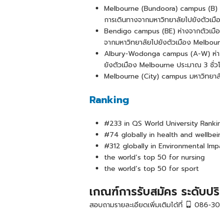
Melbourne (Bundoora) campus (B) ห่าง
การเดินทางจากมหาวิทยาลัยไปยังตัวเ
Bendigo campus (BE) ห่างจากตัวเมือ
จากมหาวิทยาลัยไปยังตัวเมือง Melbou
Albury-Wodonga campus (A-W) ห่างจ
ยังตัวเมือง Melbourne ประมาณ 3 ชั่
Melbourne (City) campus มหาวิทยาลัย
Ranking
#233 in QS World University Rank
#74 globally in health and wellbei
#312 globally in Environmental Imp
the world’s top 50 for nursing
the world’s top 50 for sport
เกณฑ์การรับสมัคร ระดับ
สอบถามรายละเอียดเพิ่มเติมได้ที่
086-304