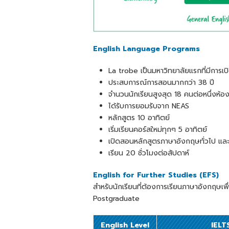
English Language Programs
La trobe เป็นมหาวิทยาลัยแรกที่มีการ
ประสบการณ์การสอนมากกว่า 38 ปี
จำนวนนักเรียนสูงสุด 18 คนต่อหนึ่งห้อง
ได้รับการยอมรับจาก NEAS
หลักสูตร 10 อาทิตย์
เริ่มเรียนคอร์สใหม่ทุกๆ 5 อาทิตย์
เปิดสอนหลักสูตรภาษาอังกฤษทั่วไป และ
เรียน 20 ชั่วโมงต่อสัปดาห์
English for Further Studies (EFS)
สำหรับนักเรียนที่ต้องการเรียนภาษาอังกฤษเพ
Postgraduate
English Level
IELT