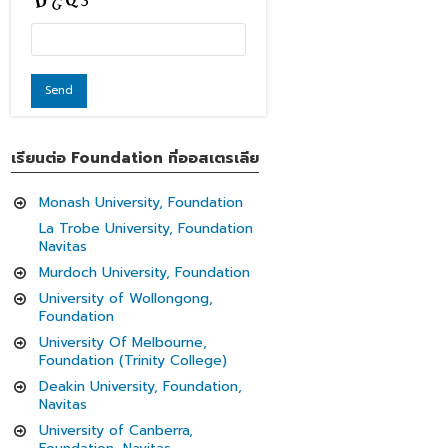
เรียนต่อ Foundation ที่ออสเตรเลีย
Monash University, Foundation
La Trobe University, Foundation
Navitas
Murdoch University, Foundation
University of Wollongong,
Foundation
University Of Melbourne,
Foundation (Trinity College)
Deakin University, Foundation,
Navitas
University of Canberra,