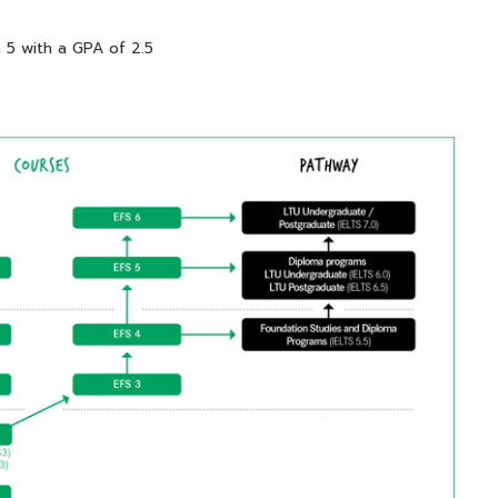
 5 with a GPA of 2.5