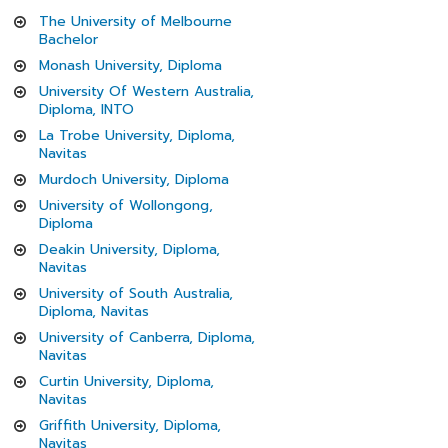
The University of Melbourne
Bachelor
Monash University, Diploma
University Of Western Australia,
Diploma, INTO
La Trobe University, Diploma,
Navitas
Murdoch University, Diploma
University of Wollongong,
Diploma
Deakin University, Diploma,
Navitas
University of South Australia,
Diploma, Navitas
University of Canberra, Diploma,
Navitas
Curtin University, Diploma,
Navitas
Griffith University, Diploma,
Navitas