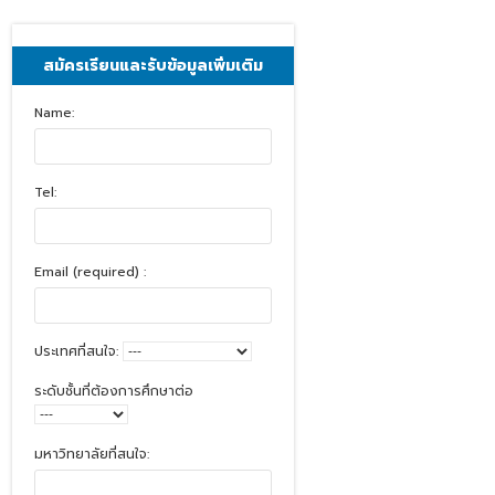
สมัครเรียนและรับข้อมูลเพิ่มเติม
Name:
Tel:
Email (required) :
ประเทศที่สนใจ:
ระดับชั้นที่ต้องการศึกษาต่อ
มหาวิทยาลัยที่สนใจ: