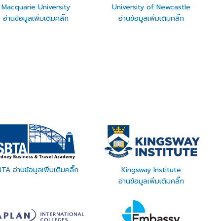
Macquarie University
University of Newcastle
อ่านข้อมูลเพิ่มเติมคลิ๊ก
อ่านข้อมูลเพิ่มเติมคลิ๊ก
TA อ่านข้อมูลเพิ่มเติมคลิ๊ก
Kingsway Institute
อ่านข้อมูลเพิ่มเติมคลิ๊ก