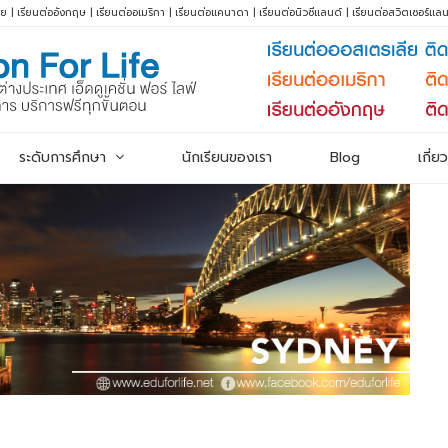
ีย
|
เรียนต่ออังกฤษ
|
เรียนต่ออเมริกา
|
เรียนต่อแคนาดา
|
เรียนต่อนิวซีแลนด์
|
เรียนต่อสวิตเซอร์แลน
ระดับการศึกษา
นักเรียนของเรา
Blog
เกี่ย