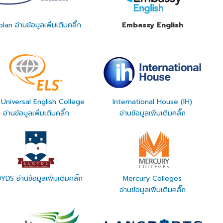
lan อ่านข้อมูลเพิ่มเติมคลิ๊ก
Embassy English
 Universal English College
International House (IH)
อ่านข้อมูลเพิ่มเติมคลิ๊ก
อ่านข้อมูลเพิ่มเติมคลิ๊ก
YDS อ่านข้อมูลเพิ่มเติมคลิ๊ก
Mercury Colleges
อ่านข้อมูลเพิ่มเติมคลิ๊ก