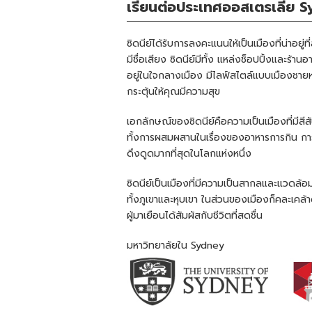
เรียนต่อประเทศออสเตรเลีย 
ซิดนีย์ได้รับการลงคะแนนให้เป็นเมืองที่น่าอยู่
มีชื่อเสียง ซิดนีย์มีทั้ง แหล่งช็อปปิ้งและ
อยู่ในใจกลางเมือง มีไลฟ์สไตล์แบบเมืองชายหาด
กระตุ้นให้คุณมีความสุข
เอกลักษณ์ของซิดนีย์คือความเป็นเมืองที่ม
ทั้งการผสมผสานในเรื่องของอาหารการกิน การช้
ดึงดูดมากที่สุดในโลกแห่งหนึ่ง
ซิดนีย์เป็นเมืองที่มีความเป็นสากลและแวดล้อม
ทั้งภูเขาและหุบเขา ในส่วนของเมืองก็คละเคล้าด้
ผู้มาเยือนได้สัมผัสกับชีวิตที่สดชื่น
มหาวิทยาลัยใน Sydney