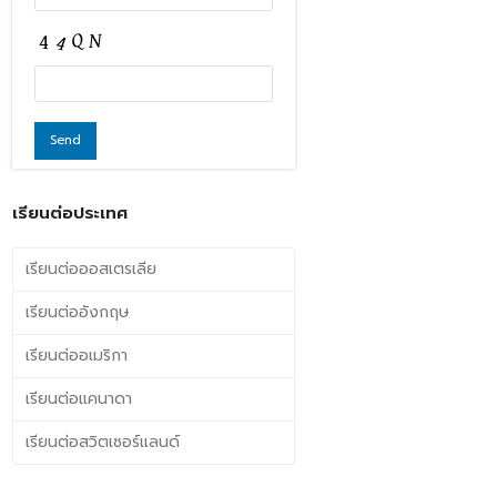
เรียนต่อประเทศ
เรียนต่อออสเตรเลีย
เรียนต่ออังกฤษ
เรียนต่ออเมริกา
เรียนต่อแคนาดา
เรียนต่อสวิตเซอร์แลนด์