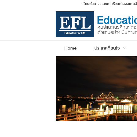
เรียนต่อต่างประเทศ
|
เรียนต่อออสเตรเล
Home
ประเทศที่สนใจ