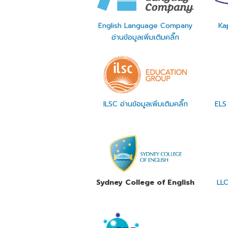
English Language Company
Kap
อ่านข้อมูลเพิ่มเติมคลิ๊ก
ILSC อ่านข้อมูลเพิ่มเติมคลิ๊ก
ELS
Sydney College of English
LLO