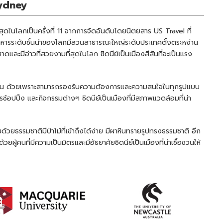
Sydney
ที่สุดในโลกเป็นครั้งที่ 11 จากการจัดอันดับโดยนิตยสาร US Travel ที่
ร้านอาหารระดับชั้นนำของโลกมีสวนสาธารณะใหญ่ระดับประเทศตั้งตระหง่าน
และมีอ่าวที่สวยงามที่สุดในโลก ซิดนีย์เป็นเมืองสีสันที่จะเป็นแรง
ีสีสัน ด้วยเพราะสามารถรองรับความต้องการและความสนใจในทุกรูปแบบ
อปปิ้ง และกิจกรรมต่างๆ ซิดนีย์เป็นเมืองที่มีสภาพแวดล้อมที่น่า
ด้วยธรรมชาติมีป่าไม้ที่เข้าถึงได้ง่าย มีผาหินทรายรูปทรงธรรมชาติ อีก
วยผู้คนที่มีความเป็นมิตรและมีอัธยาศัยซิดนีย์เป็นเมืองที่น่าเชื้อชวนให้