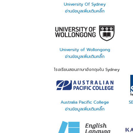
University Of Sydney
อ่านข้อมูลเพิ่มเติมคลิ๊ก
University of Wollongong
อ่านข้อมูลเพิ่มเติมคลิ๊ก
โรงเรียนสอนภาษาอังกฤษใน Sydney
Australia Pacific College
SB
อ่านข้อมูลเพิ่มเติมคลิ๊ก