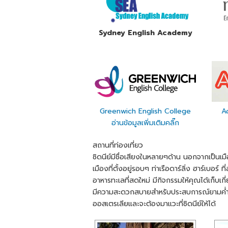
Sydney English Academy
Greenwich English College
A
อ่านข้อมูลเพิ่มเติมคลิ๊ก
สถานที่ท่องเที่ยว
ซิดนีย์มีชื่อเสียงในหลายๆด้าน นอกจากเป็นเมือ
เมืองที่ตั้งอยู่รอบๆ ท่าเรือดาร์ลิ่ง ฮาร์เบอร์
อาหารทะเลที่สดใหม่ มีกิจกรรมให้คุณได้เก็
มีความสะดวกสบายสำหรับประสบการณ์ยามค่ำคื
ออสเตรเลียและจะต้องมาแวะที่ซิดนีย์ให้ได้