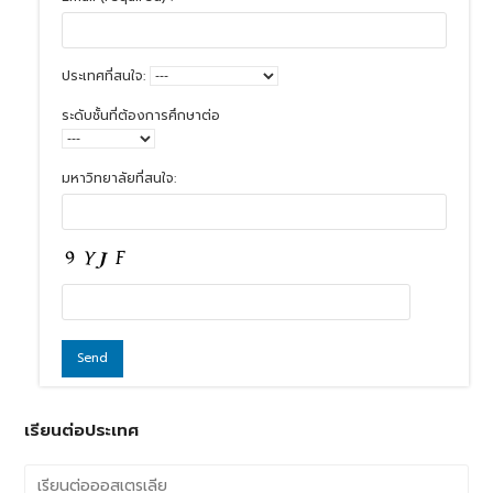
ประเทศที่สนใจ:
ระดับชั้นที่ต้องการศึกษาต่อ
มหาวิทยาลัยที่สนใจ:
เรียนต่อประเทศ
เรียนต่อออสเตรเลีย