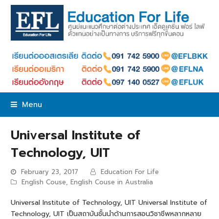
Menu
Universal Institute of
Technology, UIT
February 23, 2017
Education For Life
English Couse
,
English Couse in Australia
Universal Institute of Technology, UIT Universal Institute of
Technology, UIT เป็นสถาบันชั้นนำด้านการสอนวิชาชีพหลากหลาย