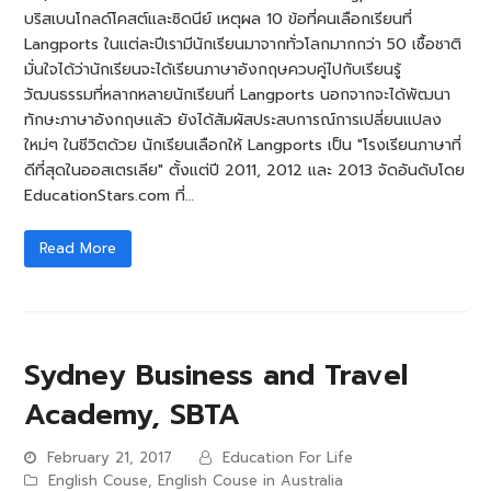
บริสเบนโกลด์โคสต์และซิดนีย์ เหตุผล 10 ข้อที่คนเลือกเรียนที่
Langports ในแต่ละปีเรามีนักเรียนมาจากทั่วโลกมากกว่า 50 เชื้อชาติ
มั่นใจได้ว่านักเรียนจะได้เรียนภาษาอังกฤษควบคู่ไปกับเรียนรู้
วัฒนธรรมที่หลากหลายนักเรียนที่ Langports นอกจากจะได้พัฒนา
ทักษะภาษาอังกฤษแล้ว ยังได้สัมผัสประสบการณ์การเปลี่ยนแปลง
ใหม่ๆ ในชีวิตด้วย นักเรียนเลือกให้ Langports เป็น "โรงเรียนภาษาที่
ดีที่สุดในออสเตรเลีย" ตั้งแต่ปี 2011, 2012 และ 2013 จัดอันดับโดย
EducationStars.com ที่…
Read More
Sydney Business and Travel
Academy, SBTA
February 21, 2017
Education For Life
English Couse
,
English Couse in Australia