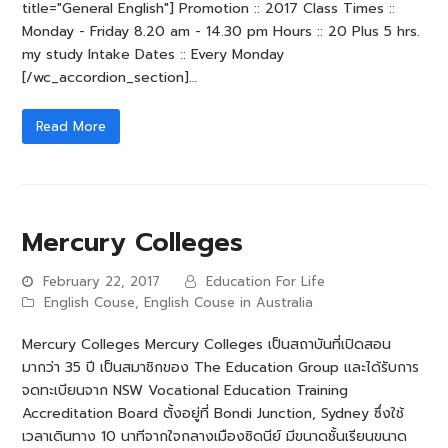
title="General English"] Promotion :: 2017 Class Times ::
Monday - Friday 8.20 am - 14.30 pm Hours :: 20 Plus 5 hrs.
my study Intake Dates :: Every Monday
[/wc_accordion_section]…
Read More
Mercury Colleges
February 22, 2017
Education For Life
English Couse
,
English Couse in Australia
Mercury Colleges Mercury Colleges เป็นสถาบันที่เปิดสอน
มากว่า 35 ปี เป็นสมาชิกของ The Education Group และได้รับการ
จดทะเบียนจาก NSW Vocational Education Training
Accreditation Board ตั้งอยู่ที่ Bondi Junction, Sydney ซึ่งใช้
เวลาเดินทาง 10 นาทีจากใจกลางเมืองซิดนีย์ มีขนาดชั้นเรียนขนาด