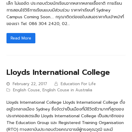
เล็ก ไม่แออัด ประกอบด้วยนักเรียนจากหลากหลายเชื้อชาติ การเรียน
การสอนใช้วิธีการเรียนแบบมีส่วนร่วม ราคาค่าเรียนที่ Sydney
Campus Coming Soon.... กรุณาติดต่อขอใบเสนอราคากับเจ้าหน้าที่
ของเรา Tel. 086 304 2420, 02…
Read More
Lloyds International College
February 22, 2017
Education For Life
English Couse
,
English Couse in Australia
Lloyds International College Lloyds International College ตั้ง
อยู่ใจกลางเมือง Sydney ซึ่งจัดว่าเป็นเมืองที่มีชีวิตชีวามากที่สุดของ
ประเทศออสเตรเลีย Lloyds International College เป็นสมาชิกของ
The Education Group และ Registered Training Organisation
(RTO) ทางสถาบันประกอบด้วยคณาจารย์ผู้ทรงคุณวุฒิ และมี