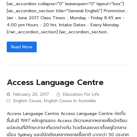
[wc_accordion collapse="0" leaveopen="0" layout="box"]
[wc_accordion_section title="General English"] Promotion ::
Jan - June 2017 Class Times :: Monday - Friday 8.45 am -
4.00 pm Hours :: 20 hrs. Intake Dates :: Every Monday
[/wc_accordion_section] [wc_accordion_section…
Read More
Access Language Centre
February 20, 2017
Education For Life
English Couse
,
English Couse in Australia
Access Language Centre Access Language Centre ก่อตั้ง
ขึ้นในปี 1997 หลักสูตรของ Access มีความหลากหลายเพื่อนักเรียน
แต่ละคนที่มีทักษะภาษาที่แตกต่างกัน โรงเรียนของเราตั้งอยู่ใจกลาง
เมือง Sydney และมีนักเรียนหลากหลายเชื้อชาติ มากกว่า 50 ประเทศ