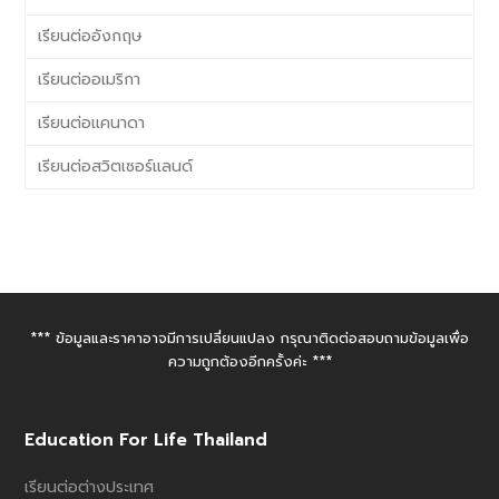
เรียนต่ออังกฤษ
เรียนต่ออเมริกา
เรียนต่อแคนาดา
เรียนต่อสวิตเซอร์แลนด์
*** ข้อมูลและราคาอาจมีการเปลี่ยนแปลง กรุณาติดต่อสอบถามข้อมูลเพื่อ
ความถูกต้องอีกครั้งค่ะ ***
Education For Life Thailand
เรียนต่อต่างประเทศ